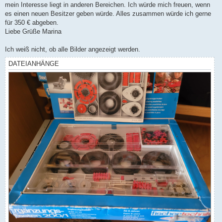
mein Interesse liegt in anderen Bereichen. Ich würde mich freuen, wenn
es einen neuen Besitzer geben würde. Alles zusammen würde ich gerne
für 350 € abgeben.
Liebe Grüße Marina
Ich weiß nicht, ob alle Bilder angezeigt werden.
DATEIANHÄNGE