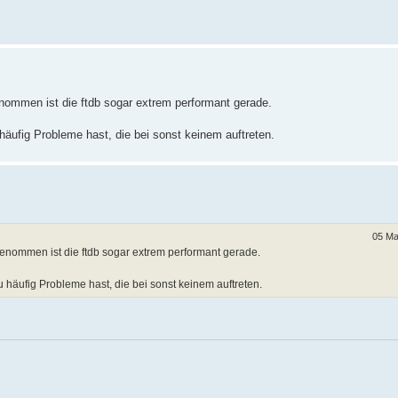
genommen ist die ftdb sogar extrem performant gerade.
häufig Probleme hast, die bei sonst keinem auftreten.
05 Ma
 genommen ist die ftdb sogar extrem performant gerade.
u häufig Probleme hast, die bei sonst keinem auftreten.