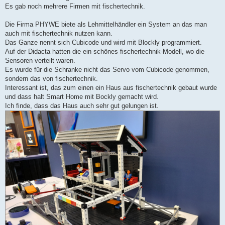
g
Es gab noch mehrere Firmen mit fischertechnik.
Die Firma PHYWE biete als Lehmittelhändler ein System an das man
auch mit fischertechnik nutzen kann.
Das Ganze nennt sich Cubicode und wird mit Blockly programmiert.
Auf der Didacta hatten die ein schönes fischertechnik-Modell, wo die
Sensoren verteilt waren.
Es wurde für die Schranke nicht das Servo vom Cubicode genommen,
sondern das von fischertechnik.
Interessant ist, das zum einen ein Haus aus fischertechnik gebaut wurde
und dass halt Smart Home mit Bockly gemacht wird.
Ich finde, dass das Haus auch sehr gut gelungen ist.