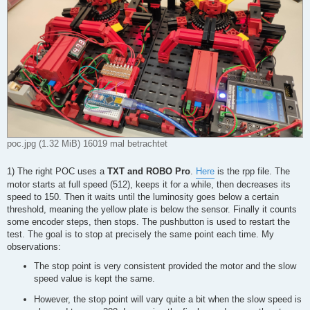
poc.jpg (1.32 MiB) 16019 mal betrachtet
1) The right POC uses a
TXT and ROBO Pro
.
Here
is the rpp file. The
motor starts at full speed (512), keeps it for a while, then decreases its
speed to 150. Then it waits until the luminosity goes below a certain
threshold, meaning the yellow plate is below the sensor. Finally it counts
some encoder steps, then stops. The pushbutton is used to restart the
test. The goal is to stop at precisely the same point each time. My
observations:
The stop point is very consistent provided the motor and the slow
speed value is kept the same.
However, the stop point will vary quite a bit when the slow speed is