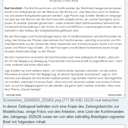
Screenshot_20260503_225452.png (777.96 KiB) 10126 mal betrachtet
In dieser Zeitkapsel befinden sich eine Kopie des Zeitungsberichts zur
Modellschau, einige Fotos von den Arbeiten, eine Liste der Konfirmanden
des Jahrgangs 2025/26 sowie ein von allen tatkräftig Beteiligten signierter
Brief mit folgendem Inhalt: