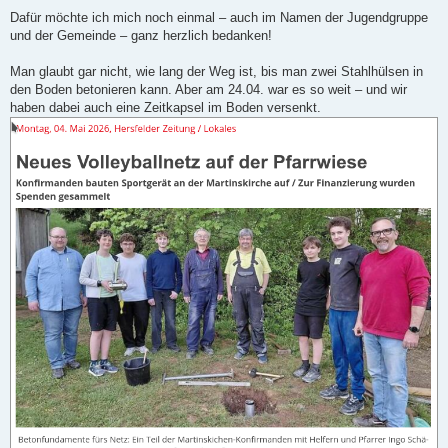
Dafür möchte ich mich noch einmal – auch im Namen der Jugendgruppe
und der Gemeinde – ganz herzlich bedanken!
Man glaubt gar nicht, wie lang der Weg ist, bis man zwei Stahlhülsen in
den Boden betonieren kann. Aber am 24.04. war es so weit – und wir
haben dabei auch eine Zeitkapsel im Boden versenkt.