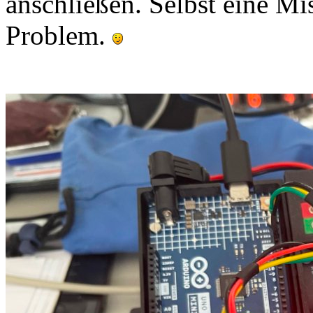
anschließen. Selbst eine Mi
Problem.