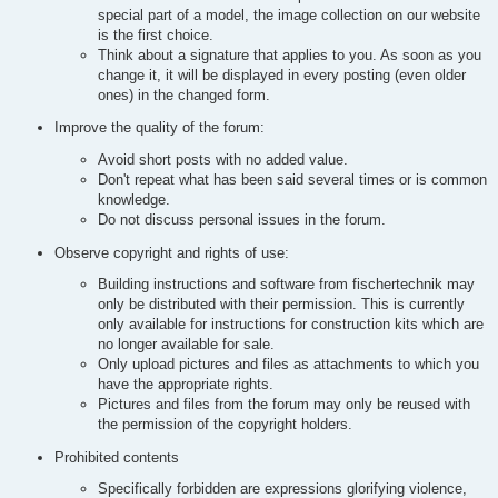
special part of a model, the image collection on our website
is the first choice.
Think about a signature that applies to you. As soon as you
change it, it will be displayed in every posting (even older
ones) in the changed form.
Improve the quality of the forum:
Avoid short posts with no added value.
Don't repeat what has been said several times or is common
knowledge.
Do not discuss personal issues in the forum.
Observe copyright and rights of use:
Building instructions and software from fischertechnik may
only be distributed with their permission. This is currently
only available for instructions for construction kits which are
no longer available for sale.
Only upload pictures and files as attachments to which you
have the appropriate rights.
Pictures and files from the forum may only be reused with
the permission of the copyright holders.
Prohibited contents
Specifically forbidden are expressions glorifying violence,