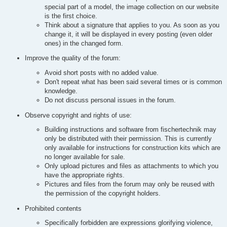
special part of a model, the image collection on our website
is the first choice.
Think about a signature that applies to you. As soon as you
change it, it will be displayed in every posting (even older
ones) in the changed form.
Improve the quality of the forum:
Avoid short posts with no added value.
Don't repeat what has been said several times or is common
knowledge.
Do not discuss personal issues in the forum.
Observe copyright and rights of use:
Building instructions and software from fischertechnik may
only be distributed with their permission. This is currently
only available for instructions for construction kits which are
no longer available for sale.
Only upload pictures and files as attachments to which you
have the appropriate rights.
Pictures and files from the forum may only be reused with
the permission of the copyright holders.
Prohibited contents
Specifically forbidden are expressions glorifying violence,