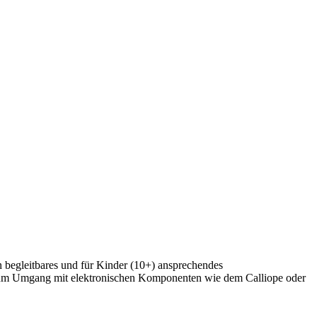
 begleitbares und für Kinder (10+) ansprechendes
k zum Umgang mit elektronischen Komponenten wie dem Calliope oder