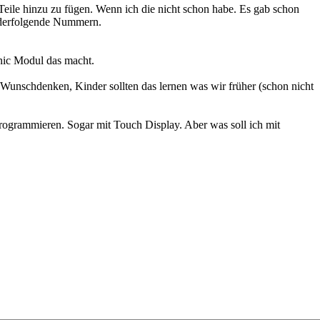
Teile hinzu zu fügen. Wenn ich die nicht schon habe. Es gab schon
nderfolgende Nummern.
onic Modul das macht.
 Wunschdenken, Kinder sollten das lernen was wir früher (schon nicht
ogrammieren. Sogar mit Touch Display. Aber was soll ich mit