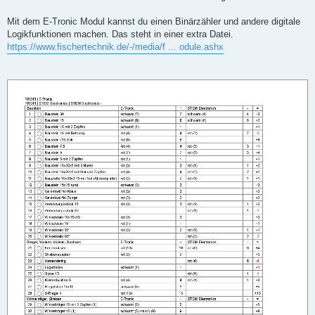
Mit dem E-Tronic Modul kannst du einen Binärzähler und andere digitale
Logikfunktionen machen. Das steht in einer extra Datei.
https://www.fischertechnik.de/-/media/f ... odule.ashx