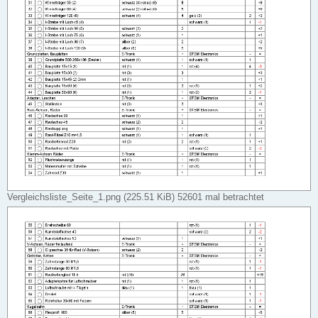
Vergleichsliste_Seite_1.png (225.51 KiB) 52601 mal betrachtet