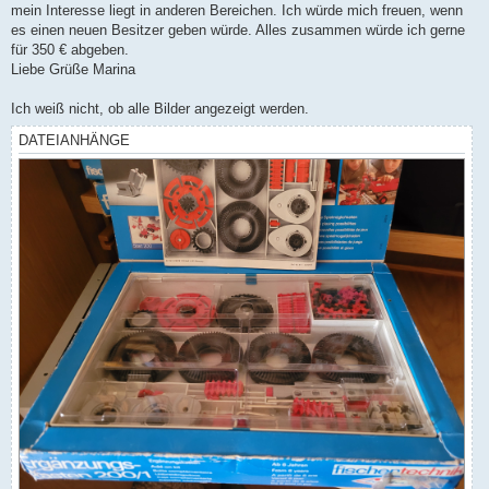
mein Interesse liegt in anderen Bereichen. Ich würde mich freuen, wenn
es einen neuen Besitzer geben würde. Alles zusammen würde ich gerne
für 350 € abgeben.
Liebe Grüße Marina
Ich weiß nicht, ob alle Bilder angezeigt werden.
DATEIANHÄNGE