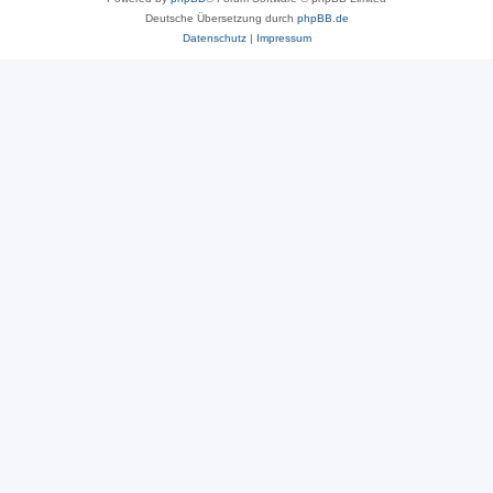
Deutsche Übersetzung durch
phpBB.de
Datenschutz
|
Impressum