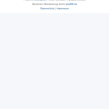
Deutsche Übersetzung durch
phpBB.de
Datenschutz
|
Impressum