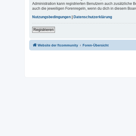
Administration kann registrierten Benutzern auch zusätzliche
auch die jeweiligen Forenregeln, wenn du dich in diesem Boar
Nutzungsbedingungen
|
Datenschutzerklärung
Registrieren
Website der ftcommunity
Foren-Übersicht