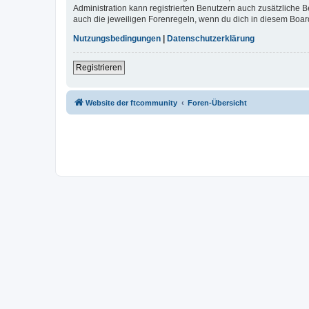
Administration kann registrierten Benutzern auch zusätzliche
auch die jeweiligen Forenregeln, wenn du dich in diesem Boar
Nutzungsbedingungen
|
Datenschutzerklärung
Registrieren
Website der ftcommunity
Foren-Übersicht