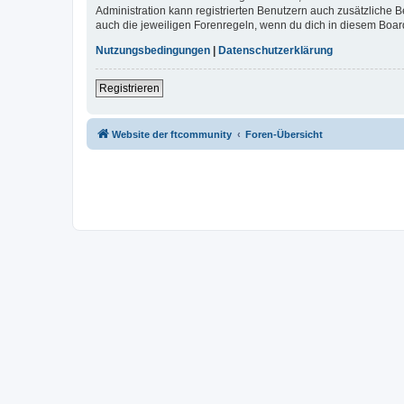
Administration kann registrierten Benutzern auch zusätzliche
auch die jeweiligen Forenregeln, wenn du dich in diesem Boar
Nutzungsbedingungen
|
Datenschutzerklärung
Registrieren
Website der ftcommunity
Foren-Übersicht