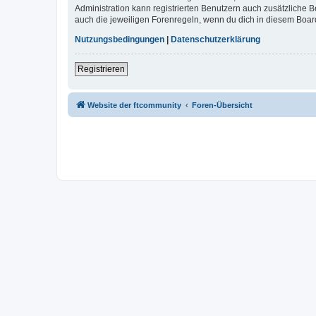
Administration kann registrierten Benutzern auch zusätzliche
auch die jeweiligen Forenregeln, wenn du dich in diesem Boar
Nutzungsbedingungen
|
Datenschutzerklärung
Registrieren
Website der ftcommunity
Foren-Übersicht