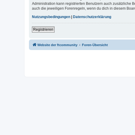
Administration kann registrierten Benutzern auch zusätzliche
auch die jeweiligen Forenregeln, wenn du dich in diesem Boar
Nutzungsbedingungen
|
Datenschutzerklärung
Registrieren
Website der ftcommunity
Foren-Übersicht