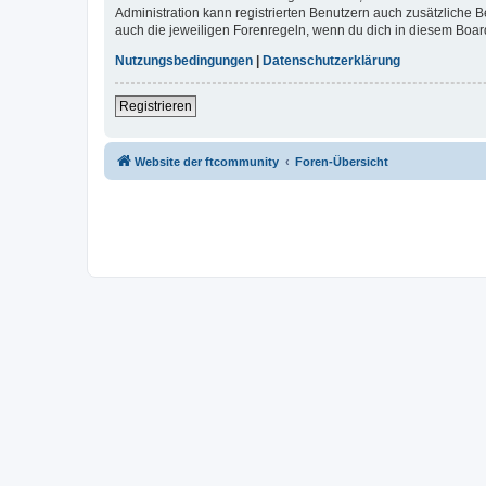
Administration kann registrierten Benutzern auch zusätzliche
auch die jeweiligen Forenregeln, wenn du dich in diesem Boar
Nutzungsbedingungen
|
Datenschutzerklärung
Registrieren
Website der ftcommunity
Foren-Übersicht