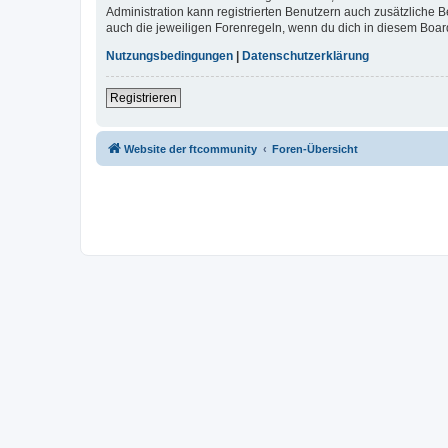
Administration kann registrierten Benutzern auch zusätzliche
auch die jeweiligen Forenregeln, wenn du dich in diesem Boar
Nutzungsbedingungen
|
Datenschutzerklärung
Registrieren
Website der ftcommunity
Foren-Übersicht