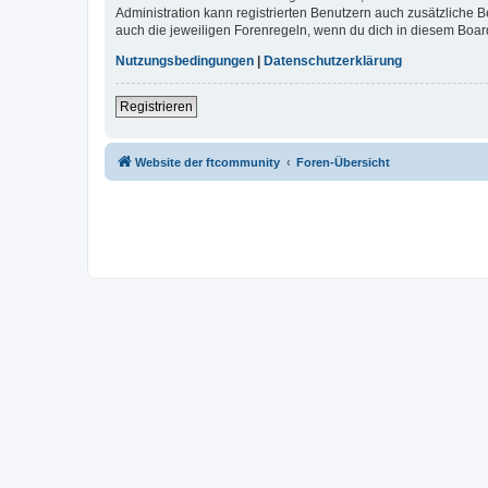
Administration kann registrierten Benutzern auch zusätzliche
auch die jeweiligen Forenregeln, wenn du dich in diesem Boar
Nutzungsbedingungen
|
Datenschutzerklärung
Registrieren
Website der ftcommunity
Foren-Übersicht