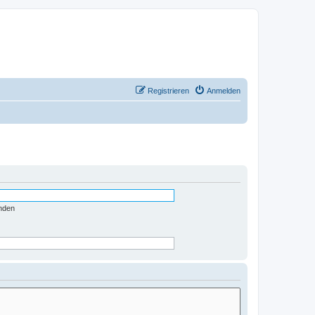
Registrieren
Anmelden
nden