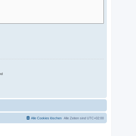
nd
Alle Cookies löschen
Alle Zeiten sind
UTC+02:00