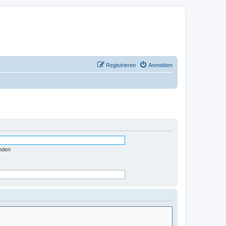
Registrieren
Anmelden
nden