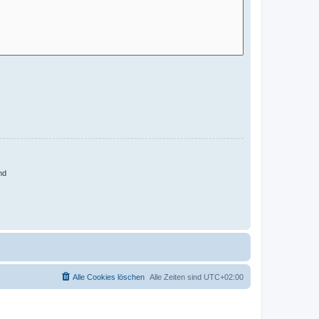
nd
Alle Cookies löschen
Alle Zeiten sind
UTC+02:00