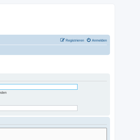
Registrieren
Anmelden
nden