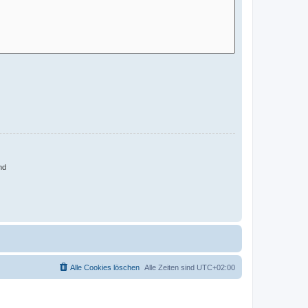
nd
Alle Cookies löschen
Alle Zeiten sind
UTC+02:00