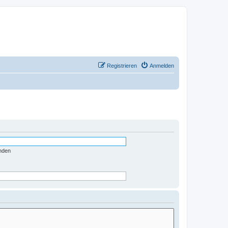
Registrieren
Anmelden
nden