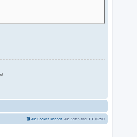
nd
Alle Cookies löschen
Alle Zeiten sind
UTC+02:00