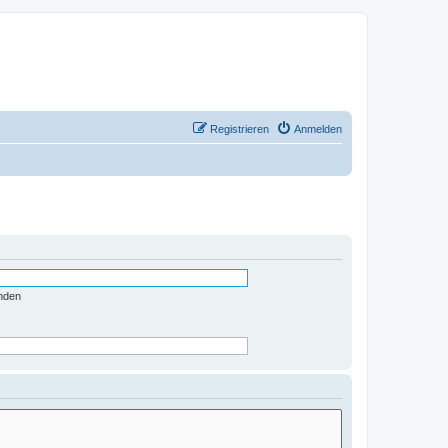
Registrieren
Anmelden
nden