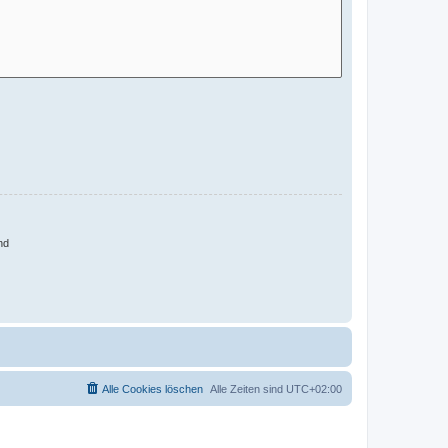
nd
Alle Cookies löschen
Alle Zeiten sind
UTC+02:00