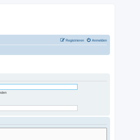
Registrieren
Anmelden
nden