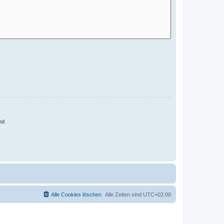
nd
Alle Cookies löschen
Alle Zeiten sind
UTC+02:00