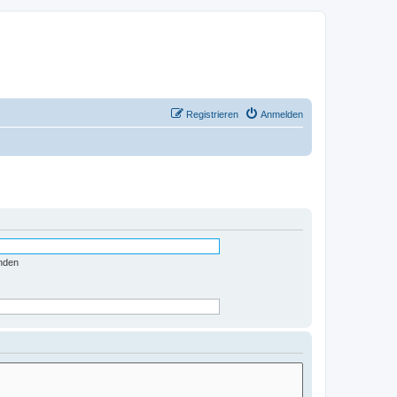
Registrieren
Anmelden
nden