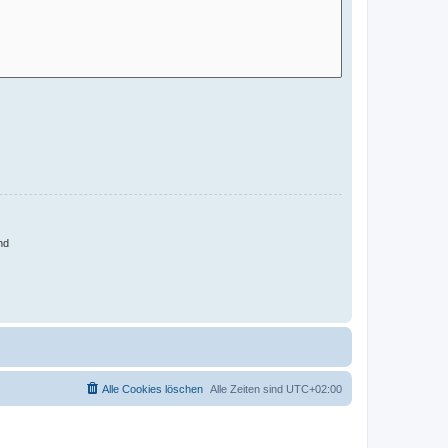
nd
Alle Cookies löschen
Alle Zeiten sind
UTC+02:00