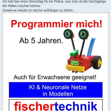
Ich hab hier einen Vorschlag für ein Plakat, was man an die Durchgänge
der Hallen machen könnte.
Soweit es erlaubt ist welche aufhängen zu dürfen...