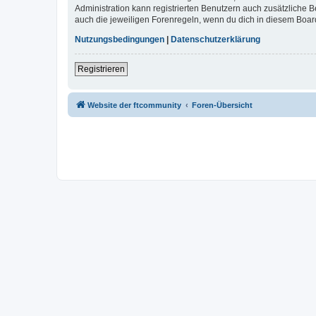
Administration kann registrierten Benutzern auch zusätzliche
auch die jeweiligen Forenregeln, wenn du dich in diesem Boar
Nutzungsbedingungen
|
Datenschutzerklärung
Registrieren
Website der ftcommunity
Foren-Übersicht