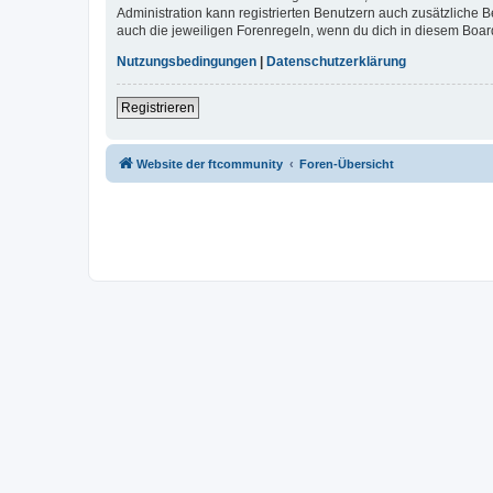
Administration kann registrierten Benutzern auch zusätzliche
auch die jeweiligen Forenregeln, wenn du dich in diesem Boar
Nutzungsbedingungen
|
Datenschutzerklärung
Registrieren
Website der ftcommunity
Foren-Übersicht