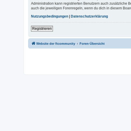
Administration kann registrierten Benutzern auch zusätzliche
auch die jeweiligen Forenregeln, wenn du dich in diesem Boar
Nutzungsbedingungen
|
Datenschutzerklärung
Registrieren
Website der ftcommunity
Foren-Übersicht