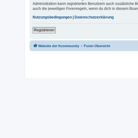
Administration kann registrierten Benutzern auch zusätzliche
auch die jeweiligen Forenregeln, wenn du dich in diesem Boar
Nutzungsbedingungen
|
Datenschutzerklärung
Registrieren
Website der ftcommunity
Foren-Übersicht