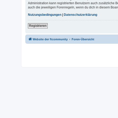
Administration kann registrierten Benutzern auch zusätzliche
auch die jeweiligen Forenregeln, wenn du dich in diesem Boar
Nutzungsbedingungen
|
Datenschutzerklärung
Registrieren
Website der ftcommunity
Foren-Übersicht