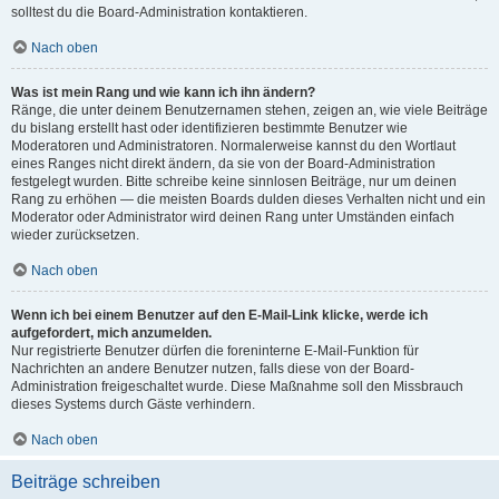
solltest du die Board-Administration kontaktieren.
Nach oben
Was ist mein Rang und wie kann ich ihn ändern?
Ränge, die unter deinem Benutzernamen stehen, zeigen an, wie viele Beiträge
du bislang erstellt hast oder identifizieren bestimmte Benutzer wie
Moderatoren und Administratoren. Normalerweise kannst du den Wortlaut
eines Ranges nicht direkt ändern, da sie von der Board-Administration
festgelegt wurden. Bitte schreibe keine sinnlosen Beiträge, nur um deinen
Rang zu erhöhen — die meisten Boards dulden dieses Verhalten nicht und ein
Moderator oder Administrator wird deinen Rang unter Umständen einfach
wieder zurücksetzen.
Nach oben
Wenn ich bei einem Benutzer auf den E-Mail-Link klicke, werde ich
aufgefordert, mich anzumelden.
Nur registrierte Benutzer dürfen die foreninterne E-Mail-Funktion für
Nachrichten an andere Benutzer nutzen, falls diese von der Board-
Administration freigeschaltet wurde. Diese Maßnahme soll den Missbrauch
dieses Systems durch Gäste verhindern.
Nach oben
Beiträge schreiben