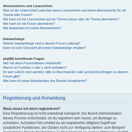
Abonnements und Lesezeichen
Was ist der Unterschied zwischen einem Lesezeichen und einem Abonnements für ein
Thema oder Forum?
Wie kann ich ein Lesezeichen auf ein Thema setzen oder ein Thema abonnieren?
Wie kann ich ein Forum abonnieren?
Wie deaktiviere ich meine Abonnements?
Dateianhänge
Welche Dateianhänge sind in diesem Forum zulässig?
Kann ich eine Übersicht all meiner Dateianhänge erhalten?
phpBB betreffende Fragen
Wer hat diese Forensoftware entwickelt?
Warum ist Funktion x oder y nicht enthalten?
An wen soll ich mich wenden, falls es Beschwerden oder juristische Anfragen zu diesem
Forum gibt?
Wie kann ich einen Administrator des Boards kontaktieren?
Registrierung und Anmeldung
Wozu muss ich mich registrieren?
Eine Registrierung ist nicht unbedingt zwingend. Die Board-Administration
dieses Forums entscheidet, ob du registriert sein musst, um Beiträge zu
schreiben. Auf jeden Fall erhältst du als registriertes Mitglied Zugriff auf
zusätzliche Funktionen, die Gästen nicht zur Verfügung stehen: zum Beispiel