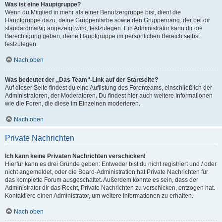
Was ist eine Hauptgruppe?
Wenn du Mitglied in mehr als einer Benutzergruppe bist, dient die
Hauptgruppe dazu, deine Gruppenfarbe sowie den Gruppenrang, der bei dir
standardmäßig angezeigt wird, festzulegen. Ein Administrator kann dir die
Berechtigung geben, deine Hauptgruppe im persönlichen Bereich selbst
festzulegen.
Nach oben
Was bedeutet der „Das Team“-Link auf der Startseite?
Auf dieser Seite findest du eine Auflistung des Forenteams, einschließlich der
Administratoren, der Moderatoren. Du findest hier auch weitere Informationen
wie die Foren, die diese im Einzelnen moderieren.
Nach oben
Private Nachrichten
Ich kann keine Privaten Nachrichten verschicken!
Hierfür kann es drei Gründe geben: Entweder bist du nicht registriert und / oder
nicht angemeldet, oder die Board-Administration hat Private Nachrichten für
das komplette Forum ausgeschaltet. Außerdem könnte es sein, dass der
Administrator dir das Recht, Private Nachrichten zu verschicken, entzogen hat.
Kontaktiere einen Administrator, um weitere Informationen zu erhalten.
Nach oben