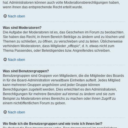
hat. Administratoren können auch volle Moderationsberechtigungen haben,
wenn ihnen das entsprechende Recht erteilt wurde.
Nach oben
Was sind Moderatoren?
Die Aufgabe der Moderatoren ist es, das Geschehen im Forum zu beobachten.
Sie haben das Recht, in ihrem Bereich Beiträge zu ändern und zu löschen und
Themen zu schließen, zu öffnen, zu verschieben und zu teilen. Üblicherweise
verhindern Moderatoren, dass Mitglieder „offtopic“, d. h. etwas nicht zum
Thema Passendes, oder Beleidigendes bzw. Angreifendes schreiben.
Nach oben
Was sind Benutzergruppen?
Benutzergruppen sind Gruppen von Mitgliedern, die die Mitglieder des Boards
in für die Board-Administration verwaltbare Einheiten aufteilt. Jedes Mitglied
kann mehreren Gruppen angehören und jeder Gruppe können
Berechtigungen zugeteilt werden. Dies erleichtert es den Administratoren,
Berechtigungen für mehrere Benutzer auf einmal zu ändern und sie zum
Beispiel zu Moderatoren eines Bereichs zu machen oder ihnen Zugriff zu
einem nichtöffentlichen Forum zu geben.
Nach oben
Wo finde ich die Benutzergruppen und wie trete ich ihnen bei?