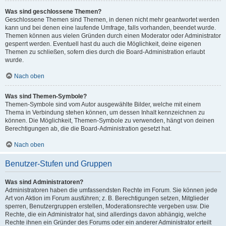
Was sind geschlossene Themen?
Geschlossene Themen sind Themen, in denen nicht mehr geantwortet werden
kann und bei denen eine laufende Umfrage, falls vorhanden, beendet wurde.
Themen können aus vielen Gründen durch einen Moderator oder Administrator
gesperrt werden. Eventuell hast du auch die Möglichkeit, deine eigenen
Themen zu schließen, sofern dies durch die Board-Administration erlaubt
wurde.
Nach oben
Was sind Themen-Symbole?
Themen-Symbole sind vom Autor ausgewählte Bilder, welche mit einem
Thema in Verbindung stehen können, um dessen Inhalt kennzeichnen zu
können. Die Möglichkeit, Themen-Symbole zu verwenden, hängt von deinen
Berechtigungen ab, die die Board-Administration gesetzt hat.
Nach oben
Benutzer-Stufen und Gruppen
Was sind Administratoren?
Administratoren haben die umfassendsten Rechte im Forum. Sie können jede
Art von Aktion im Forum ausführen; z. B. Berechtigungen setzen, Mitglieder
sperren, Benutzergruppen erstellen, Moderationsrechte vergeben usw. Die
Rechte, die ein Administrator hat, sind allerdings davon abhängig, welche
Rechte ihnen ein Gründer des Forums oder ein anderer Administrator erteilt