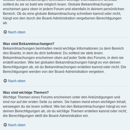
solltest du sie so bald wie möglich lesen. Globale Bekanntmachungen
erscheinen ganz oben in jedem Forum und ebenfalls in deinem persönlichen
Bereich. Ob du eine globale Bekanntmachung schreiben kannst oder nicht,
hängt von den durch die Board-Administration vergebenen Berechtigungen
ab.
Nach oben
Was sind Bekanntmachungen?
Bekanntmachungen beinhalten meist wichtige Informationen zu dem Bereich
des Boards, in dem du dich befindest. Du solltest sie stets lesen.
Bekanntmachungen erscheinen oben auf jeder Seite des Forums, in dem sie
erstellt wurden. Wie bei globalen Bekanntmachungen hängt es von deinen
Berechtigungen ab, ob du Bekanntmachungen erstellen kannst oder nicht. Die
Berechtigungen werden von der Board-Administration vergeben.
Nach oben
Was sind wichtige Themen?
Wichtige Themen eines Forums erscheinen unter den Ankündigungen und
sind nur auf der ersten Seite zu sehen. Sie haben meist einen wichtigen Inhalt,
weswegen du sie lesen solltest. Wie bei den Bekanntmachungen hängt es von
deinen Berechtigungen ab, ob du wichtige Themen erstellen kannst oder nicht;
die Berechtigungen stellt die Board-Administration ein.
Nach oben