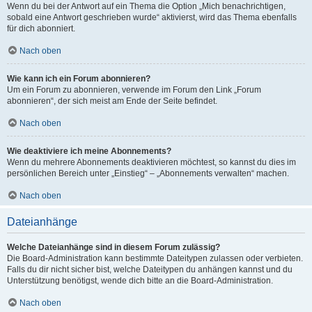
Wenn du bei der Antwort auf ein Thema die Option „Mich benachrichtigen,
sobald eine Antwort geschrieben wurde“ aktivierst, wird das Thema ebenfalls
für dich abonniert.
Nach oben
Wie kann ich ein Forum abonnieren?
Um ein Forum zu abonnieren, verwende im Forum den Link „Forum
abonnieren“, der sich meist am Ende der Seite befindet.
Nach oben
Wie deaktiviere ich meine Abonnements?
Wenn du mehrere Abonnements deaktivieren möchtest, so kannst du dies im
persönlichen Bereich unter „Einstieg“ – „Abonnements verwalten“ machen.
Nach oben
Dateianhänge
Welche Dateianhänge sind in diesem Forum zulässig?
Die Board-Administration kann bestimmte Dateitypen zulassen oder verbieten.
Falls du dir nicht sicher bist, welche Dateitypen du anhängen kannst und du
Unterstützung benötigst, wende dich bitte an die Board-Administration.
Nach oben