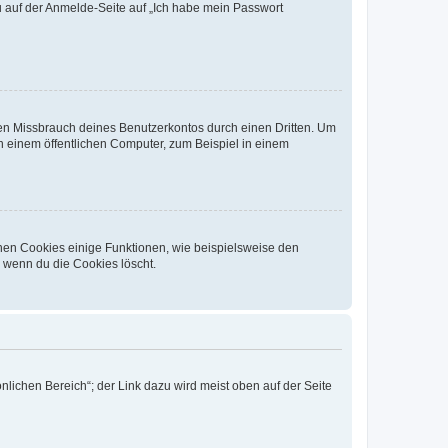
du auf der Anmelde-Seite auf „Ich habe mein Passwort
den Missbrauch deines Benutzerkontos durch einen Dritten. Um
 einem öffentlichen Computer, zum Beispiel in einem
chen Cookies einige Funktionen, wie beispielsweise den
, wenn du die Cookies löscht.
nlichen Bereich“; der Link dazu wird meist oben auf der Seite