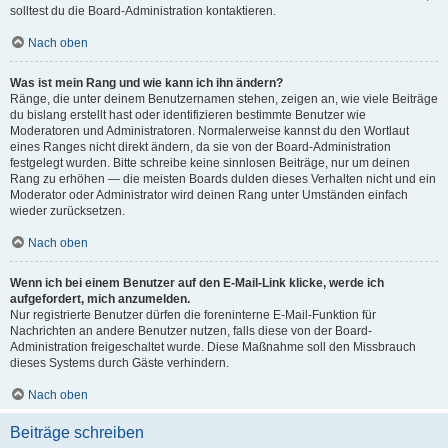
solltest du die Board-Administration kontaktieren.
Nach oben
Was ist mein Rang und wie kann ich ihn ändern?
Ränge, die unter deinem Benutzernamen stehen, zeigen an, wie viele Beiträge
du bislang erstellt hast oder identifizieren bestimmte Benutzer wie
Moderatoren und Administratoren. Normalerweise kannst du den Wortlaut
eines Ranges nicht direkt ändern, da sie von der Board-Administration
festgelegt wurden. Bitte schreibe keine sinnlosen Beiträge, nur um deinen
Rang zu erhöhen — die meisten Boards dulden dieses Verhalten nicht und ein
Moderator oder Administrator wird deinen Rang unter Umständen einfach
wieder zurücksetzen.
Nach oben
Wenn ich bei einem Benutzer auf den E-Mail-Link klicke, werde ich
aufgefordert, mich anzumelden.
Nur registrierte Benutzer dürfen die foreninterne E-Mail-Funktion für
Nachrichten an andere Benutzer nutzen, falls diese von der Board-
Administration freigeschaltet wurde. Diese Maßnahme soll den Missbrauch
dieses Systems durch Gäste verhindern.
Nach oben
Beiträge schreiben