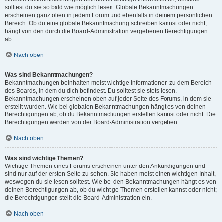
solltest du sie so bald wie möglich lesen. Globale Bekanntmachungen
erscheinen ganz oben in jedem Forum und ebenfalls in deinem persönlichen
Bereich. Ob du eine globale Bekanntmachung schreiben kannst oder nicht,
hängt von den durch die Board-Administration vergebenen Berechtigungen
ab.
Nach oben
Was sind Bekanntmachungen?
Bekanntmachungen beinhalten meist wichtige Informationen zu dem Bereich
des Boards, in dem du dich befindest. Du solltest sie stets lesen.
Bekanntmachungen erscheinen oben auf jeder Seite des Forums, in dem sie
erstellt wurden. Wie bei globalen Bekanntmachungen hängt es von deinen
Berechtigungen ab, ob du Bekanntmachungen erstellen kannst oder nicht. Die
Berechtigungen werden von der Board-Administration vergeben.
Nach oben
Was sind wichtige Themen?
Wichtige Themen eines Forums erscheinen unter den Ankündigungen und
sind nur auf der ersten Seite zu sehen. Sie haben meist einen wichtigen Inhalt,
weswegen du sie lesen solltest. Wie bei den Bekanntmachungen hängt es von
deinen Berechtigungen ab, ob du wichtige Themen erstellen kannst oder nicht;
die Berechtigungen stellt die Board-Administration ein.
Nach oben