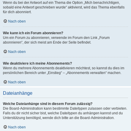
Wenn du bei der Antwort auf ein Thema die Option „Mich benachrichtigen,
sobald eine Antwort geschrieben wurde“ aktivierst, wird das Thema ebenfalls
für dich abonniert.
Nach oben
Wie kann ich ein Forum abonnieren?
Um ein Forum zu abonnieren, verwende im Forum den Link „Forum
abonnieren“, der sich meist am Ende der Seite befindet.
Nach oben
Wie deaktiviere ich meine Abonnements?
Wenn du mehrere Abonnements deaktivieren möchtest, so kannst du dies im
persönlichen Bereich unter „Einstieg“ – „Abonnements verwalten“ machen.
Nach oben
Dateianhänge
Welche Dateianhänge sind in diesem Forum zulässig?
Die Board-Administration kann bestimmte Dateitypen zulassen oder verbieten.
Falls du dir nicht sicher bist, welche Dateitypen du anhängen kannst und du
Unterstützung benötigst, wende dich bitte an die Board-Administration.
Nach oben