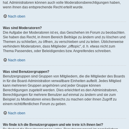
hat. Administratoren können auch volle Moderationsberechtigungen haben,
wenn ihnen das entsprechende Recht erteilt wurde.
Nach oben
Was sind Moderatoren?
Die Aufgabe der Moderatoren ist es, das Geschehen im Forum zu beobachten.
Sie haben das Recht, in ihrem Bereich Beiträge zu ändern und zu löschen und
Themen zu schließen, zu öffnen, zu verschieben und zu teilen. Üblicherweise
verhindern Moderatoren, dass Mitglieder „offtopic“, d. h. etwas nicht zum
Thema Passendes, oder Beleidigendes bzw. Angreifendes schreiben.
Nach oben
Was sind Benutzergruppen?
Benutzergruppen sind Gruppen von Mitgliedern, die die Mitglieder des Boards
in für die Board-Administration verwaltbare Einheiten aufteilt. Jedes Mitglied
kann mehreren Gruppen angehören und jeder Gruppe können
Berechtigungen zugeteilt werden. Dies erleichtert es den Administratoren,
Berechtigungen für mehrere Benutzer auf einmal zu ändern und sie zum
Beispiel zu Moderatoren eines Bereichs zu machen oder ihnen Zugriff zu
einem nichtöffentlichen Forum zu geben.
Nach oben
Wo finde ich die Benutzergruppen und wie trete ich ihnen bei?