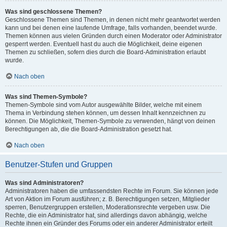
Was sind geschlossene Themen?
Geschlossene Themen sind Themen, in denen nicht mehr geantwortet werden
kann und bei denen eine laufende Umfrage, falls vorhanden, beendet wurde.
Themen können aus vielen Gründen durch einen Moderator oder Administrator
gesperrt werden. Eventuell hast du auch die Möglichkeit, deine eigenen
Themen zu schließen, sofern dies durch die Board-Administration erlaubt
wurde.
Nach oben
Was sind Themen-Symbole?
Themen-Symbole sind vom Autor ausgewählte Bilder, welche mit einem
Thema in Verbindung stehen können, um dessen Inhalt kennzeichnen zu
können. Die Möglichkeit, Themen-Symbole zu verwenden, hängt von deinen
Berechtigungen ab, die die Board-Administration gesetzt hat.
Nach oben
Benutzer-Stufen und Gruppen
Was sind Administratoren?
Administratoren haben die umfassendsten Rechte im Forum. Sie können jede
Art von Aktion im Forum ausführen; z. B. Berechtigungen setzen, Mitglieder
sperren, Benutzergruppen erstellen, Moderationsrechte vergeben usw. Die
Rechte, die ein Administrator hat, sind allerdings davon abhängig, welche
Rechte ihnen ein Gründer des Forums oder ein anderer Administrator erteilt