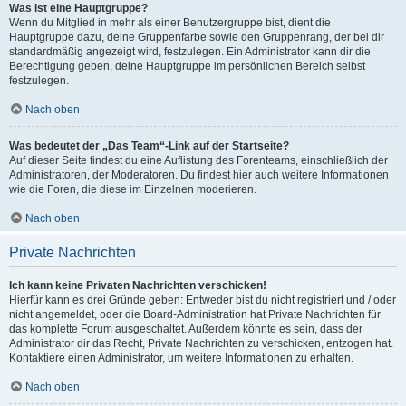
Was ist eine Hauptgruppe?
Wenn du Mitglied in mehr als einer Benutzergruppe bist, dient die
Hauptgruppe dazu, deine Gruppenfarbe sowie den Gruppenrang, der bei dir
standardmäßig angezeigt wird, festzulegen. Ein Administrator kann dir die
Berechtigung geben, deine Hauptgruppe im persönlichen Bereich selbst
festzulegen.
Nach oben
Was bedeutet der „Das Team“-Link auf der Startseite?
Auf dieser Seite findest du eine Auflistung des Forenteams, einschließlich der
Administratoren, der Moderatoren. Du findest hier auch weitere Informationen
wie die Foren, die diese im Einzelnen moderieren.
Nach oben
Private Nachrichten
Ich kann keine Privaten Nachrichten verschicken!
Hierfür kann es drei Gründe geben: Entweder bist du nicht registriert und / oder
nicht angemeldet, oder die Board-Administration hat Private Nachrichten für
das komplette Forum ausgeschaltet. Außerdem könnte es sein, dass der
Administrator dir das Recht, Private Nachrichten zu verschicken, entzogen hat.
Kontaktiere einen Administrator, um weitere Informationen zu erhalten.
Nach oben