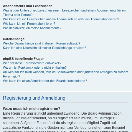
Abonnements und Lesezeichen
Was ist der Unterschied zwischen einem Lesezeichen und einem Abonnements für ein
Thema oder Forum?
Wie kann ich ein Lesezeichen auf ein Thema setzen oder ein Thema abonnieren?
Wie kann ich ein Forum abonnieren?
Wie deaktiviere ich meine Abonnements?
Dateianhänge
Welche Dateianhänge sind in diesem Forum zulässig?
Kann ich eine Übersicht all meiner Dateianhänge erhalten?
phpBB betreffende Fragen
Wer hat diese Forensoftware entwickelt?
Warum ist Funktion x oder y nicht enthalten?
An wen soll ich mich wenden, falls es Beschwerden oder juristische Anfragen zu diesem
Forum gibt?
Wie kann ich einen Administrator des Boards kontaktieren?
Registrierung und Anmeldung
Wozu muss ich mich registrieren?
Eine Registrierung ist nicht unbedingt zwingend. Die Board-Administration
dieses Forums entscheidet, ob du registriert sein musst, um Beiträge zu
schreiben. Auf jeden Fall erhältst du als registriertes Mitglied Zugriff auf
zusätzliche Funktionen, die Gästen nicht zur Verfügung stehen: zum Beispiel