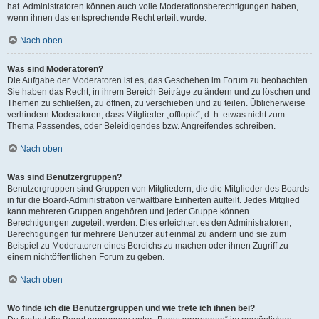
hat. Administratoren können auch volle Moderationsberechtigungen haben,
wenn ihnen das entsprechende Recht erteilt wurde.
Nach oben
Was sind Moderatoren?
Die Aufgabe der Moderatoren ist es, das Geschehen im Forum zu beobachten.
Sie haben das Recht, in ihrem Bereich Beiträge zu ändern und zu löschen und
Themen zu schließen, zu öffnen, zu verschieben und zu teilen. Üblicherweise
verhindern Moderatoren, dass Mitglieder „offtopic“, d. h. etwas nicht zum
Thema Passendes, oder Beleidigendes bzw. Angreifendes schreiben.
Nach oben
Was sind Benutzergruppen?
Benutzergruppen sind Gruppen von Mitgliedern, die die Mitglieder des Boards
in für die Board-Administration verwaltbare Einheiten aufteilt. Jedes Mitglied
kann mehreren Gruppen angehören und jeder Gruppe können
Berechtigungen zugeteilt werden. Dies erleichtert es den Administratoren,
Berechtigungen für mehrere Benutzer auf einmal zu ändern und sie zum
Beispiel zu Moderatoren eines Bereichs zu machen oder ihnen Zugriff zu
einem nichtöffentlichen Forum zu geben.
Nach oben
Wo finde ich die Benutzergruppen und wie trete ich ihnen bei?