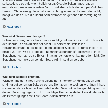
solltest du sie so bald wie möglich lesen. Globale Bekanntmachungen
erscheinen ganz oben in jedem Forum und ebenfalls in deinem persönlichen
Bereich. Ob du eine globale Bekanntmachung schreiben kannst oder nicht,
hängt von den durch die Board-Administration vergebenen Berechtigungen
ab.
Nach oben
Was sind Bekanntmachungen?
Bekanntmachungen beinhalten meist wichtige Informationen zu dem Bereich
des Boards, in dem du dich befindest. Du solltest sie stets lesen.
Bekanntmachungen erscheinen oben auf jeder Seite des Forums, in dem sie
erstellt wurden. Wie bei globalen Bekanntmachungen hängt es von deinen
Berechtigungen ab, ob du Bekanntmachungen erstellen kannst oder nicht. Die
Berechtigungen werden von der Board-Administration vergeben.
Nach oben
Was sind wichtige Themen?
Wichtige Themen eines Forums erscheinen unter den Ankündigungen und
sind nur auf der ersten Seite zu sehen. Sie haben meist einen wichtigen Inhalt,
weswegen du sie lesen solltest. Wie bei den Bekanntmachungen hängt es von
deinen Berechtigungen ab, ob du wichtige Themen erstellen kannst oder nicht;
die Berechtigungen stellt die Board-Administration ein.
Nach oben