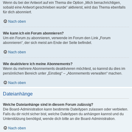
Wenn du bei der Antwort auf ein Thema die Option „Mich benachrichtigen,
sobald eine Antwort geschrieben wurde“ aktivierst, wird das Thema ebenfalls
für dich abonniert.
Nach oben
Wie kann ich ein Forum abonnieren?
Um ein Forum zu abonnieren, verwende im Forum den Link „Forum
abonnieren“, der sich meist am Ende der Seite befindet.
Nach oben
Wie deaktiviere ich meine Abonnements?
Wenn du mehrere Abonnements deaktivieren möchtest, so kannst du dies im
persönlichen Bereich unter „Einstieg“ – „Abonnements verwalten“ machen.
Nach oben
Dateianhänge
Welche Dateianhänge sind in diesem Forum zulässig?
Die Board-Administration kann bestimmte Dateitypen zulassen oder verbieten.
Falls du dir nicht sicher bist, welche Dateitypen du anhängen kannst und du
Unterstützung benötigst, wende dich bitte an die Board-Administration.
Nach oben