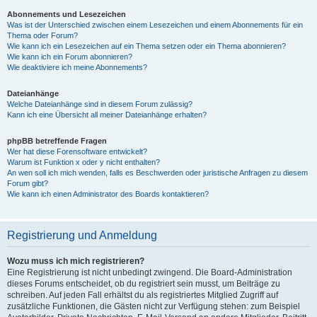
Abonnements und Lesezeichen
Was ist der Unterschied zwischen einem Lesezeichen und einem Abonnements für ein
Thema oder Forum?
Wie kann ich ein Lesezeichen auf ein Thema setzen oder ein Thema abonnieren?
Wie kann ich ein Forum abonnieren?
Wie deaktiviere ich meine Abonnements?
Dateianhänge
Welche Dateianhänge sind in diesem Forum zulässig?
Kann ich eine Übersicht all meiner Dateianhänge erhalten?
phpBB betreffende Fragen
Wer hat diese Forensoftware entwickelt?
Warum ist Funktion x oder y nicht enthalten?
An wen soll ich mich wenden, falls es Beschwerden oder juristische Anfragen zu diesem
Forum gibt?
Wie kann ich einen Administrator des Boards kontaktieren?
Registrierung und Anmeldung
Wozu muss ich mich registrieren?
Eine Registrierung ist nicht unbedingt zwingend. Die Board-Administration
dieses Forums entscheidet, ob du registriert sein musst, um Beiträge zu
schreiben. Auf jeden Fall erhältst du als registriertes Mitglied Zugriff auf
zusätzliche Funktionen, die Gästen nicht zur Verfügung stehen: zum Beispiel