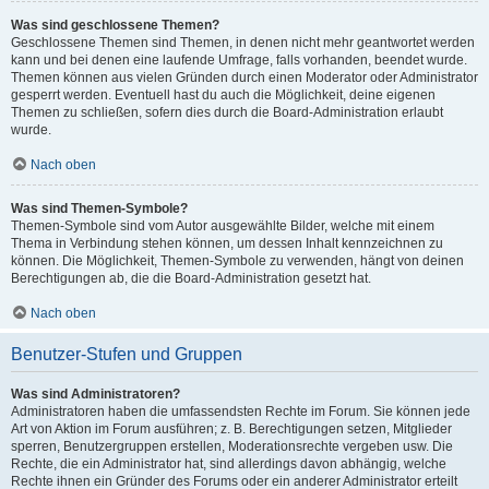
Was sind geschlossene Themen?
Geschlossene Themen sind Themen, in denen nicht mehr geantwortet werden
kann und bei denen eine laufende Umfrage, falls vorhanden, beendet wurde.
Themen können aus vielen Gründen durch einen Moderator oder Administrator
gesperrt werden. Eventuell hast du auch die Möglichkeit, deine eigenen
Themen zu schließen, sofern dies durch die Board-Administration erlaubt
wurde.
Nach oben
Was sind Themen-Symbole?
Themen-Symbole sind vom Autor ausgewählte Bilder, welche mit einem
Thema in Verbindung stehen können, um dessen Inhalt kennzeichnen zu
können. Die Möglichkeit, Themen-Symbole zu verwenden, hängt von deinen
Berechtigungen ab, die die Board-Administration gesetzt hat.
Nach oben
Benutzer-Stufen und Gruppen
Was sind Administratoren?
Administratoren haben die umfassendsten Rechte im Forum. Sie können jede
Art von Aktion im Forum ausführen; z. B. Berechtigungen setzen, Mitglieder
sperren, Benutzergruppen erstellen, Moderationsrechte vergeben usw. Die
Rechte, die ein Administrator hat, sind allerdings davon abhängig, welche
Rechte ihnen ein Gründer des Forums oder ein anderer Administrator erteilt