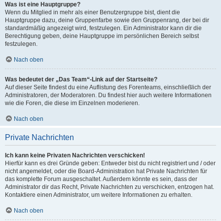
Was ist eine Hauptgruppe?
Wenn du Mitglied in mehr als einer Benutzergruppe bist, dient die
Hauptgruppe dazu, deine Gruppenfarbe sowie den Gruppenrang, der bei dir
standardmäßig angezeigt wird, festzulegen. Ein Administrator kann dir die
Berechtigung geben, deine Hauptgruppe im persönlichen Bereich selbst
festzulegen.
Nach oben
Was bedeutet der „Das Team“-Link auf der Startseite?
Auf dieser Seite findest du eine Auflistung des Forenteams, einschließlich der
Administratoren, der Moderatoren. Du findest hier auch weitere Informationen
wie die Foren, die diese im Einzelnen moderieren.
Nach oben
Private Nachrichten
Ich kann keine Privaten Nachrichten verschicken!
Hierfür kann es drei Gründe geben: Entweder bist du nicht registriert und / oder
nicht angemeldet, oder die Board-Administration hat Private Nachrichten für
das komplette Forum ausgeschaltet. Außerdem könnte es sein, dass der
Administrator dir das Recht, Private Nachrichten zu verschicken, entzogen hat.
Kontaktiere einen Administrator, um weitere Informationen zu erhalten.
Nach oben