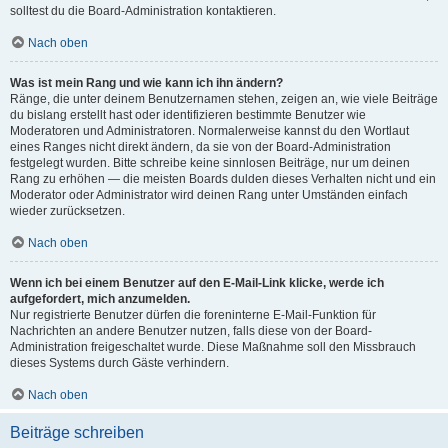
solltest du die Board-Administration kontaktieren.
Nach oben
Was ist mein Rang und wie kann ich ihn ändern?
Ränge, die unter deinem Benutzernamen stehen, zeigen an, wie viele Beiträge
du bislang erstellt hast oder identifizieren bestimmte Benutzer wie
Moderatoren und Administratoren. Normalerweise kannst du den Wortlaut
eines Ranges nicht direkt ändern, da sie von der Board-Administration
festgelegt wurden. Bitte schreibe keine sinnlosen Beiträge, nur um deinen
Rang zu erhöhen — die meisten Boards dulden dieses Verhalten nicht und ein
Moderator oder Administrator wird deinen Rang unter Umständen einfach
wieder zurücksetzen.
Nach oben
Wenn ich bei einem Benutzer auf den E-Mail-Link klicke, werde ich
aufgefordert, mich anzumelden.
Nur registrierte Benutzer dürfen die foreninterne E-Mail-Funktion für
Nachrichten an andere Benutzer nutzen, falls diese von der Board-
Administration freigeschaltet wurde. Diese Maßnahme soll den Missbrauch
dieses Systems durch Gäste verhindern.
Nach oben
Beiträge schreiben