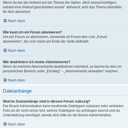
Wenn du bei der Antwort auf ein Thema die Option „Mich benachrichtigen,
sobald eine Antwort geschrieben wurde“ aktivierst, wird das Thema ebenfalls
für dich abonniert.
Nach oben
Wie kann ich ein Forum abonnieren?
Um ein Forum zu abonnieren, verwende im Forum den Link „Forum
abonnieren“, der sich meist am Ende der Seite befindet.
Nach oben
Wie deaktiviere ich meine Abonnements?
Wenn du mehrere Abonnements deaktivieren möchtest, so kannst du dies im
persönlichen Bereich unter „Einstieg“ – „Abonnements verwalten“ machen.
Nach oben
Dateianhänge
Welche Dateianhänge sind in diesem Forum zulässig?
Die Board-Administration kann bestimmte Dateitypen zulassen oder verbieten.
Falls du dir nicht sicher bist, welche Dateitypen du anhängen kannst und du
Unterstützung benötigst, wende dich bitte an die Board-Administration.
Nach oben