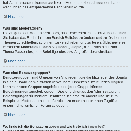
hat. Administratoren können auch volle Moderationsberechtigungen haben,
wenn ihnen das entsprechende Recht erteilt wurde.
Nach oben
Was sind Moderatoren?
Die Aufgabe der Moderatoren ist es, das Geschehen im Forum zu beobachten.
Sie haben das Recht, in ihrem Bereich Beiträge zu ändern und zu löschen und
Themen zu schließen, zu öffnen, zu verschieben und zu teilen. Üblicherweise
verhindern Moderatoren, dass Mitglieder „offtopic“, d. h. etwas nicht zum
Thema Passendes, oder Beleidigendes bzw. Angreifendes schreiben.
Nach oben
Was sind Benutzergruppen?
Benutzergruppen sind Gruppen von Mitgliedern, die die Mitglieder des Boards
in für die Board-Administration verwaltbare Einheiten aufteilt. Jedes Mitglied
kann mehreren Gruppen angehören und jeder Gruppe können
Berechtigungen zugeteilt werden. Dies erleichtert es den Administratoren,
Berechtigungen für mehrere Benutzer auf einmal zu ändern und sie zum
Beispiel zu Moderatoren eines Bereichs zu machen oder ihnen Zugriff zu
einem nichtöffentlichen Forum zu geben.
Nach oben
Wo finde ich die Benutzergruppen und wie trete ich ihnen bei?