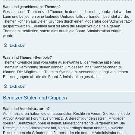
Was sind geschlossene Themen?
Geschlossene Themen sind Themen, in denen nicht mehr geantwortet werden
kann und bei denen eine laufende Umfrage, falls vorhanden, beendet wurde.
Themen können aus vielen Gründen durch einen Moderator oder Administrator
gesperrt werden. Eventuell hast du auch die Möglichkeit, deine eigenen
Themen zu schließen, sofern dies durch die Board-Administration erlaubt
wurde.
Nach oben
Was sind Themen-Symbole?
Themen-Symbole sind vom Autor ausgewählte Bilder, welche mit einem
Thema in Verbindung stehen können, um dessen Inhalt kennzeichnen zu
können. Die Möglichkeit, Themen-Symbole zu verwenden, hängt von deinen
Berechtigungen ab, die die Board-Administration gesetzt hat.
Nach oben
Benutzer-Stufen und Gruppen
Was sind Administratoren?
Administratoren haben die umfassendsten Rechte im Forum. Sie können jede
Art von Aktion im Forum ausführen; z. B. Berechtigungen setzen, Mitglieder
sperren, Benutzergruppen erstellen, Moderationsrechte vergeben usw. Die
Rechte, die ein Administrator hat, sind allerdings davon abhängig, welche
Rechte ihnen ein Gründer des Forums oder ein anderer Administrator erteilt