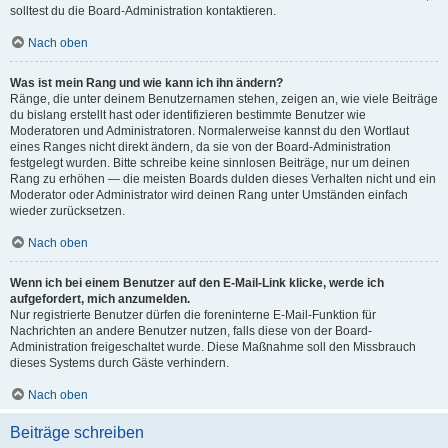
solltest du die Board-Administration kontaktieren.
Nach oben
Was ist mein Rang und wie kann ich ihn ändern?
Ränge, die unter deinem Benutzernamen stehen, zeigen an, wie viele Beiträge
du bislang erstellt hast oder identifizieren bestimmte Benutzer wie
Moderatoren und Administratoren. Normalerweise kannst du den Wortlaut
eines Ranges nicht direkt ändern, da sie von der Board-Administration
festgelegt wurden. Bitte schreibe keine sinnlosen Beiträge, nur um deinen
Rang zu erhöhen — die meisten Boards dulden dieses Verhalten nicht und ein
Moderator oder Administrator wird deinen Rang unter Umständen einfach
wieder zurücksetzen.
Nach oben
Wenn ich bei einem Benutzer auf den E-Mail-Link klicke, werde ich
aufgefordert, mich anzumelden.
Nur registrierte Benutzer dürfen die foreninterne E-Mail-Funktion für
Nachrichten an andere Benutzer nutzen, falls diese von der Board-
Administration freigeschaltet wurde. Diese Maßnahme soll den Missbrauch
dieses Systems durch Gäste verhindern.
Nach oben
Beiträge schreiben