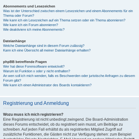
Abonnements und Lesezeichen
Was ist der Unterschied zwischen einem Lesezeichen und einem Abonnements für ein
Thema oder Forum?
Wie kann ich ein Lesezeichen auf ein Thema setzen oder ein Thema abonnieren?
Wie kann ich ein Forum abonnieren?
Wie deaktiviere ich meine Abonnements?
Dateianhänge
Welche Dateianhänge sind in diesem Forum zulässig?
Kann ich eine Übersicht all meiner Dateianhänge erhalten?
phpBB betreffende Fragen
Wer hat diese Forensoftware entwickelt?
Warum ist Funktion x oder y nicht enthalten?
An wen soll ich mich wenden, falls es Beschwerden oder juristische Anfragen zu diesem
Forum gibt?
Wie kann ich einen Administrator des Boards kontaktieren?
Registrierung und Anmeldung
Wozu muss ich mich registrieren?
Eine Registrierung ist nicht unbedingt zwingend. Die Board-Administration
dieses Forums entscheidet, ob du registriert sein musst, um Beiträge zu
schreiben. Auf jeden Fall erhältst du als registriertes Mitglied Zugriff auf
zusätzliche Funktionen, die Gästen nicht zur Verfügung stehen: zum Beispiel