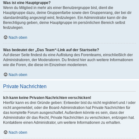
Was ist eine Hauptgruppe?
Wenn du Mitglied in mehr als einer Benutzergruppe bist, dient die
Hauptgruppe dazu, deine Gruppenfarbe sowie den Gruppenrang, der bei dir
standardmäßig angezeigt wird, festzulegen. Ein Administrator kann dir die
Berechtigung geben, deine Hauptgruppe im persönlichen Bereich selbst
festzulegen.
Nach oben
Was bedeutet der „Das Team“-Link auf der Startseite?
Auf dieser Seite findest du eine Auflistung des Forenteams, einschließlich der
Administratoren, der Moderatoren. Du findest hier auch weitere Informationen
wie die Foren, die diese im Einzelnen moderieren.
Nach oben
Private Nachrichten
Ich kann keine Privaten Nachrichten verschicken!
Hierfür kann es drei Gründe geben: Entweder bist du nicht registriert und / oder
nicht angemeldet, oder die Board-Administration hat Private Nachrichten für
das komplette Forum ausgeschaltet. Außerdem könnte es sein, dass der
Administrator dir das Recht, Private Nachrichten zu verschicken, entzogen hat.
Kontaktiere einen Administrator, um weitere Informationen zu erhalten.
Nach oben