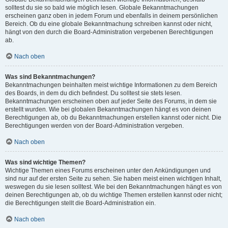
solltest du sie so bald wie möglich lesen. Globale Bekanntmachungen
erscheinen ganz oben in jedem Forum und ebenfalls in deinem persönlichen
Bereich. Ob du eine globale Bekanntmachung schreiben kannst oder nicht,
hängt von den durch die Board-Administration vergebenen Berechtigungen
ab.
Nach oben
Was sind Bekanntmachungen?
Bekanntmachungen beinhalten meist wichtige Informationen zu dem Bereich
des Boards, in dem du dich befindest. Du solltest sie stets lesen.
Bekanntmachungen erscheinen oben auf jeder Seite des Forums, in dem sie
erstellt wurden. Wie bei globalen Bekanntmachungen hängt es von deinen
Berechtigungen ab, ob du Bekanntmachungen erstellen kannst oder nicht. Die
Berechtigungen werden von der Board-Administration vergeben.
Nach oben
Was sind wichtige Themen?
Wichtige Themen eines Forums erscheinen unter den Ankündigungen und
sind nur auf der ersten Seite zu sehen. Sie haben meist einen wichtigen Inhalt,
weswegen du sie lesen solltest. Wie bei den Bekanntmachungen hängt es von
deinen Berechtigungen ab, ob du wichtige Themen erstellen kannst oder nicht;
die Berechtigungen stellt die Board-Administration ein.
Nach oben