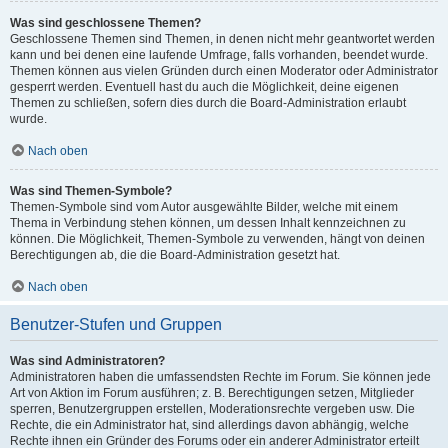
Was sind geschlossene Themen?
Geschlossene Themen sind Themen, in denen nicht mehr geantwortet werden
kann und bei denen eine laufende Umfrage, falls vorhanden, beendet wurde.
Themen können aus vielen Gründen durch einen Moderator oder Administrator
gesperrt werden. Eventuell hast du auch die Möglichkeit, deine eigenen
Themen zu schließen, sofern dies durch die Board-Administration erlaubt
wurde.
Nach oben
Was sind Themen-Symbole?
Themen-Symbole sind vom Autor ausgewählte Bilder, welche mit einem
Thema in Verbindung stehen können, um dessen Inhalt kennzeichnen zu
können. Die Möglichkeit, Themen-Symbole zu verwenden, hängt von deinen
Berechtigungen ab, die die Board-Administration gesetzt hat.
Nach oben
Benutzer-Stufen und Gruppen
Was sind Administratoren?
Administratoren haben die umfassendsten Rechte im Forum. Sie können jede
Art von Aktion im Forum ausführen; z. B. Berechtigungen setzen, Mitglieder
sperren, Benutzergruppen erstellen, Moderationsrechte vergeben usw. Die
Rechte, die ein Administrator hat, sind allerdings davon abhängig, welche
Rechte ihnen ein Gründer des Forums oder ein anderer Administrator erteilt