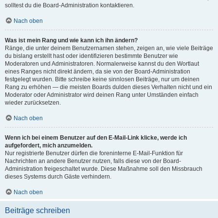
solltest du die Board-Administration kontaktieren.
Nach oben
Was ist mein Rang und wie kann ich ihn ändern?
Ränge, die unter deinem Benutzernamen stehen, zeigen an, wie viele Beiträge
du bislang erstellt hast oder identifizieren bestimmte Benutzer wie
Moderatoren und Administratoren. Normalerweise kannst du den Wortlaut
eines Ranges nicht direkt ändern, da sie von der Board-Administration
festgelegt wurden. Bitte schreibe keine sinnlosen Beiträge, nur um deinen
Rang zu erhöhen — die meisten Boards dulden dieses Verhalten nicht und ein
Moderator oder Administrator wird deinen Rang unter Umständen einfach
wieder zurücksetzen.
Nach oben
Wenn ich bei einem Benutzer auf den E-Mail-Link klicke, werde ich
aufgefordert, mich anzumelden.
Nur registrierte Benutzer dürfen die foreninterne E-Mail-Funktion für
Nachrichten an andere Benutzer nutzen, falls diese von der Board-
Administration freigeschaltet wurde. Diese Maßnahme soll den Missbrauch
dieses Systems durch Gäste verhindern.
Nach oben
Beiträge schreiben