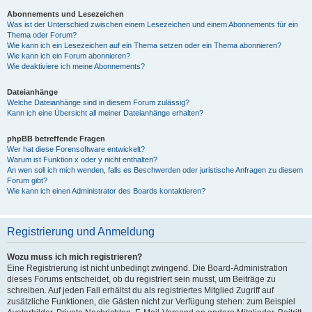
Abonnements und Lesezeichen
Was ist der Unterschied zwischen einem Lesezeichen und einem Abonnements für ein
Thema oder Forum?
Wie kann ich ein Lesezeichen auf ein Thema setzen oder ein Thema abonnieren?
Wie kann ich ein Forum abonnieren?
Wie deaktiviere ich meine Abonnements?
Dateianhänge
Welche Dateianhänge sind in diesem Forum zulässig?
Kann ich eine Übersicht all meiner Dateianhänge erhalten?
phpBB betreffende Fragen
Wer hat diese Forensoftware entwickelt?
Warum ist Funktion x oder y nicht enthalten?
An wen soll ich mich wenden, falls es Beschwerden oder juristische Anfragen zu diesem
Forum gibt?
Wie kann ich einen Administrator des Boards kontaktieren?
Registrierung und Anmeldung
Wozu muss ich mich registrieren?
Eine Registrierung ist nicht unbedingt zwingend. Die Board-Administration
dieses Forums entscheidet, ob du registriert sein musst, um Beiträge zu
schreiben. Auf jeden Fall erhältst du als registriertes Mitglied Zugriff auf
zusätzliche Funktionen, die Gästen nicht zur Verfügung stehen: zum Beispiel