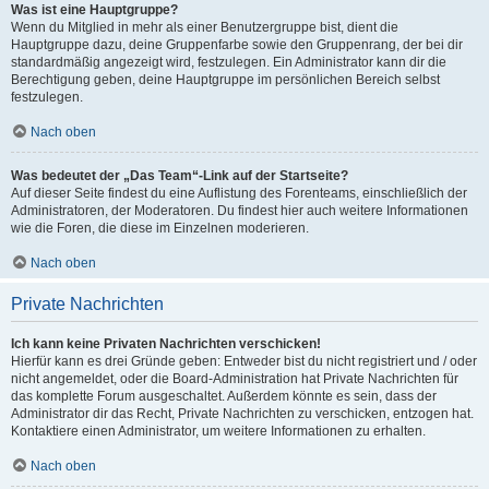
Was ist eine Hauptgruppe?
Wenn du Mitglied in mehr als einer Benutzergruppe bist, dient die
Hauptgruppe dazu, deine Gruppenfarbe sowie den Gruppenrang, der bei dir
standardmäßig angezeigt wird, festzulegen. Ein Administrator kann dir die
Berechtigung geben, deine Hauptgruppe im persönlichen Bereich selbst
festzulegen.
Nach oben
Was bedeutet der „Das Team“-Link auf der Startseite?
Auf dieser Seite findest du eine Auflistung des Forenteams, einschließlich der
Administratoren, der Moderatoren. Du findest hier auch weitere Informationen
wie die Foren, die diese im Einzelnen moderieren.
Nach oben
Private Nachrichten
Ich kann keine Privaten Nachrichten verschicken!
Hierfür kann es drei Gründe geben: Entweder bist du nicht registriert und / oder
nicht angemeldet, oder die Board-Administration hat Private Nachrichten für
das komplette Forum ausgeschaltet. Außerdem könnte es sein, dass der
Administrator dir das Recht, Private Nachrichten zu verschicken, entzogen hat.
Kontaktiere einen Administrator, um weitere Informationen zu erhalten.
Nach oben