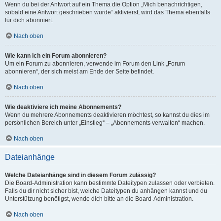
Wenn du bei der Antwort auf ein Thema die Option „Mich benachrichtigen,
sobald eine Antwort geschrieben wurde“ aktivierst, wird das Thema ebenfalls
für dich abonniert.
Nach oben
Wie kann ich ein Forum abonnieren?
Um ein Forum zu abonnieren, verwende im Forum den Link „Forum
abonnieren“, der sich meist am Ende der Seite befindet.
Nach oben
Wie deaktiviere ich meine Abonnements?
Wenn du mehrere Abonnements deaktivieren möchtest, so kannst du dies im
persönlichen Bereich unter „Einstieg“ – „Abonnements verwalten“ machen.
Nach oben
Dateianhänge
Welche Dateianhänge sind in diesem Forum zulässig?
Die Board-Administration kann bestimmte Dateitypen zulassen oder verbieten.
Falls du dir nicht sicher bist, welche Dateitypen du anhängen kannst und du
Unterstützung benötigst, wende dich bitte an die Board-Administration.
Nach oben