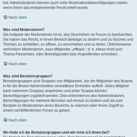
hat. Administratoren können auch volle Moderationsberechtigungen haben,
wenn ihnen das entsprechende Recht erteilt wurde.
Nach oben
Was sind Moderatoren?
Die Aufgabe der Moderatoren ist es, das Geschehen im Forum zu beobachten.
Sie haben das Recht, in ihrem Bereich Beiträge zu ändern und zu löschen und
Themen zu schließen, zu öffnen, zu verschieben und zu teilen. Üblicherweise
verhindern Moderatoren, dass Mitglieder „offtopic“, d. h. etwas nicht zum
Thema Passendes, oder Beleidigendes bzw. Angreifendes schreiben.
Nach oben
Was sind Benutzergruppen?
Benutzergruppen sind Gruppen von Mitgliedern, die die Mitglieder des Boards
in für die Board-Administration verwaltbare Einheiten aufteilt. Jedes Mitglied
kann mehreren Gruppen angehören und jeder Gruppe können
Berechtigungen zugeteilt werden. Dies erleichtert es den Administratoren,
Berechtigungen für mehrere Benutzer auf einmal zu ändern und sie zum
Beispiel zu Moderatoren eines Bereichs zu machen oder ihnen Zugriff zu
einem nichtöffentlichen Forum zu geben.
Nach oben
Wo finde ich die Benutzergruppen und wie trete ich ihnen bei?