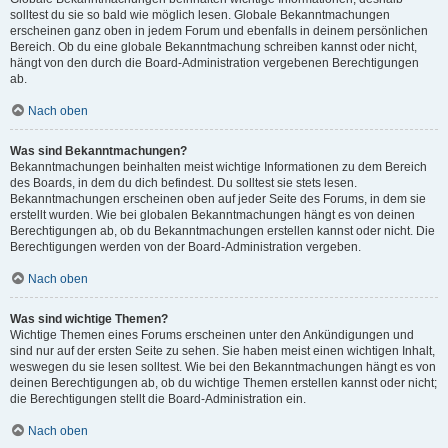
solltest du sie so bald wie möglich lesen. Globale Bekanntmachungen
erscheinen ganz oben in jedem Forum und ebenfalls in deinem persönlichen
Bereich. Ob du eine globale Bekanntmachung schreiben kannst oder nicht,
hängt von den durch die Board-Administration vergebenen Berechtigungen
ab.
Nach oben
Was sind Bekanntmachungen?
Bekanntmachungen beinhalten meist wichtige Informationen zu dem Bereich
des Boards, in dem du dich befindest. Du solltest sie stets lesen.
Bekanntmachungen erscheinen oben auf jeder Seite des Forums, in dem sie
erstellt wurden. Wie bei globalen Bekanntmachungen hängt es von deinen
Berechtigungen ab, ob du Bekanntmachungen erstellen kannst oder nicht. Die
Berechtigungen werden von der Board-Administration vergeben.
Nach oben
Was sind wichtige Themen?
Wichtige Themen eines Forums erscheinen unter den Ankündigungen und
sind nur auf der ersten Seite zu sehen. Sie haben meist einen wichtigen Inhalt,
weswegen du sie lesen solltest. Wie bei den Bekanntmachungen hängt es von
deinen Berechtigungen ab, ob du wichtige Themen erstellen kannst oder nicht;
die Berechtigungen stellt die Board-Administration ein.
Nach oben