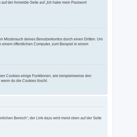
du auf der Anmelde-Seite auf „Ich habe mein Passwort
den Missbrauch deines Benutzerkontos durch einen Dritten. Um
 einem öffentlichen Computer, zum Beispiel in einem
chen Cookies einige Funktionen, wie beispielsweise den
, wenn du die Cookies löscht.
nlichen Bereich“; der Link dazu wird meist oben auf der Seite