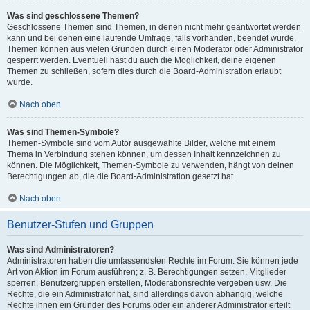
Was sind geschlossene Themen?
Geschlossene Themen sind Themen, in denen nicht mehr geantwortet werden
kann und bei denen eine laufende Umfrage, falls vorhanden, beendet wurde.
Themen können aus vielen Gründen durch einen Moderator oder Administrator
gesperrt werden. Eventuell hast du auch die Möglichkeit, deine eigenen
Themen zu schließen, sofern dies durch die Board-Administration erlaubt
wurde.
Nach oben
Was sind Themen-Symbole?
Themen-Symbole sind vom Autor ausgewählte Bilder, welche mit einem
Thema in Verbindung stehen können, um dessen Inhalt kennzeichnen zu
können. Die Möglichkeit, Themen-Symbole zu verwenden, hängt von deinen
Berechtigungen ab, die die Board-Administration gesetzt hat.
Nach oben
Benutzer-Stufen und Gruppen
Was sind Administratoren?
Administratoren haben die umfassendsten Rechte im Forum. Sie können jede
Art von Aktion im Forum ausführen; z. B. Berechtigungen setzen, Mitglieder
sperren, Benutzergruppen erstellen, Moderationsrechte vergeben usw. Die
Rechte, die ein Administrator hat, sind allerdings davon abhängig, welche
Rechte ihnen ein Gründer des Forums oder ein anderer Administrator erteilt