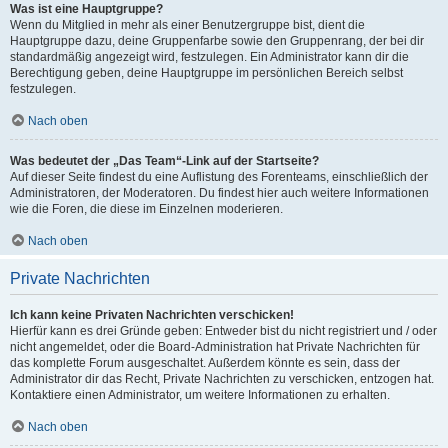
Was ist eine Hauptgruppe?
Wenn du Mitglied in mehr als einer Benutzergruppe bist, dient die
Hauptgruppe dazu, deine Gruppenfarbe sowie den Gruppenrang, der bei dir
standardmäßig angezeigt wird, festzulegen. Ein Administrator kann dir die
Berechtigung geben, deine Hauptgruppe im persönlichen Bereich selbst
festzulegen.
Nach oben
Was bedeutet der „Das Team“-Link auf der Startseite?
Auf dieser Seite findest du eine Auflistung des Forenteams, einschließlich der
Administratoren, der Moderatoren. Du findest hier auch weitere Informationen
wie die Foren, die diese im Einzelnen moderieren.
Nach oben
Private Nachrichten
Ich kann keine Privaten Nachrichten verschicken!
Hierfür kann es drei Gründe geben: Entweder bist du nicht registriert und / oder
nicht angemeldet, oder die Board-Administration hat Private Nachrichten für
das komplette Forum ausgeschaltet. Außerdem könnte es sein, dass der
Administrator dir das Recht, Private Nachrichten zu verschicken, entzogen hat.
Kontaktiere einen Administrator, um weitere Informationen zu erhalten.
Nach oben