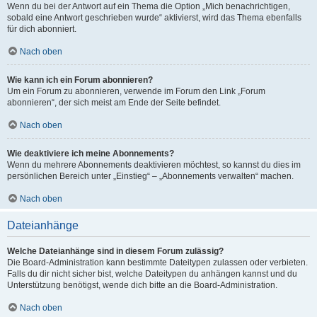
Wenn du bei der Antwort auf ein Thema die Option „Mich benachrichtigen,
sobald eine Antwort geschrieben wurde“ aktivierst, wird das Thema ebenfalls
für dich abonniert.
Nach oben
Wie kann ich ein Forum abonnieren?
Um ein Forum zu abonnieren, verwende im Forum den Link „Forum
abonnieren“, der sich meist am Ende der Seite befindet.
Nach oben
Wie deaktiviere ich meine Abonnements?
Wenn du mehrere Abonnements deaktivieren möchtest, so kannst du dies im
persönlichen Bereich unter „Einstieg“ – „Abonnements verwalten“ machen.
Nach oben
Dateianhänge
Welche Dateianhänge sind in diesem Forum zulässig?
Die Board-Administration kann bestimmte Dateitypen zulassen oder verbieten.
Falls du dir nicht sicher bist, welche Dateitypen du anhängen kannst und du
Unterstützung benötigst, wende dich bitte an die Board-Administration.
Nach oben