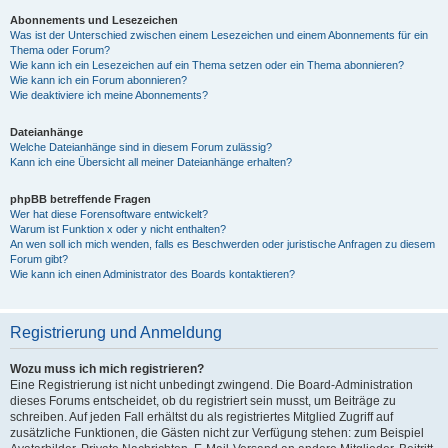
Abonnements und Lesezeichen
Was ist der Unterschied zwischen einem Lesezeichen und einem Abonnements für ein
Thema oder Forum?
Wie kann ich ein Lesezeichen auf ein Thema setzen oder ein Thema abonnieren?
Wie kann ich ein Forum abonnieren?
Wie deaktiviere ich meine Abonnements?
Dateianhänge
Welche Dateianhänge sind in diesem Forum zulässig?
Kann ich eine Übersicht all meiner Dateianhänge erhalten?
phpBB betreffende Fragen
Wer hat diese Forensoftware entwickelt?
Warum ist Funktion x oder y nicht enthalten?
An wen soll ich mich wenden, falls es Beschwerden oder juristische Anfragen zu diesem
Forum gibt?
Wie kann ich einen Administrator des Boards kontaktieren?
Registrierung und Anmeldung
Wozu muss ich mich registrieren?
Eine Registrierung ist nicht unbedingt zwingend. Die Board-Administration
dieses Forums entscheidet, ob du registriert sein musst, um Beiträge zu
schreiben. Auf jeden Fall erhältst du als registriertes Mitglied Zugriff auf
zusätzliche Funktionen, die Gästen nicht zur Verfügung stehen: zum Beispiel