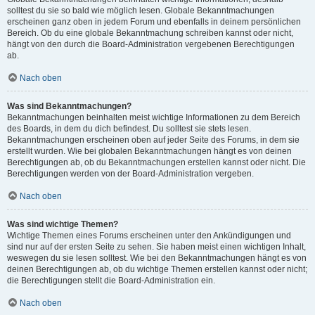
solltest du sie so bald wie möglich lesen. Globale Bekanntmachungen
erscheinen ganz oben in jedem Forum und ebenfalls in deinem persönlichen
Bereich. Ob du eine globale Bekanntmachung schreiben kannst oder nicht,
hängt von den durch die Board-Administration vergebenen Berechtigungen
ab.
Nach oben
Was sind Bekanntmachungen?
Bekanntmachungen beinhalten meist wichtige Informationen zu dem Bereich
des Boards, in dem du dich befindest. Du solltest sie stets lesen.
Bekanntmachungen erscheinen oben auf jeder Seite des Forums, in dem sie
erstellt wurden. Wie bei globalen Bekanntmachungen hängt es von deinen
Berechtigungen ab, ob du Bekanntmachungen erstellen kannst oder nicht. Die
Berechtigungen werden von der Board-Administration vergeben.
Nach oben
Was sind wichtige Themen?
Wichtige Themen eines Forums erscheinen unter den Ankündigungen und
sind nur auf der ersten Seite zu sehen. Sie haben meist einen wichtigen Inhalt,
weswegen du sie lesen solltest. Wie bei den Bekanntmachungen hängt es von
deinen Berechtigungen ab, ob du wichtige Themen erstellen kannst oder nicht;
die Berechtigungen stellt die Board-Administration ein.
Nach oben