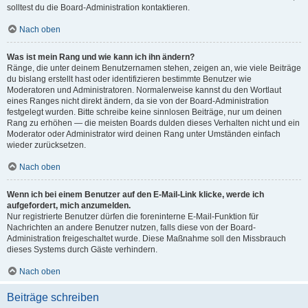
solltest du die Board-Administration kontaktieren.
Nach oben
Was ist mein Rang und wie kann ich ihn ändern?
Ränge, die unter deinem Benutzernamen stehen, zeigen an, wie viele Beiträge
du bislang erstellt hast oder identifizieren bestimmte Benutzer wie
Moderatoren und Administratoren. Normalerweise kannst du den Wortlaut
eines Ranges nicht direkt ändern, da sie von der Board-Administration
festgelegt wurden. Bitte schreibe keine sinnlosen Beiträge, nur um deinen
Rang zu erhöhen — die meisten Boards dulden dieses Verhalten nicht und ein
Moderator oder Administrator wird deinen Rang unter Umständen einfach
wieder zurücksetzen.
Nach oben
Wenn ich bei einem Benutzer auf den E-Mail-Link klicke, werde ich
aufgefordert, mich anzumelden.
Nur registrierte Benutzer dürfen die foreninterne E-Mail-Funktion für
Nachrichten an andere Benutzer nutzen, falls diese von der Board-
Administration freigeschaltet wurde. Diese Maßnahme soll den Missbrauch
dieses Systems durch Gäste verhindern.
Nach oben
Beiträge schreiben