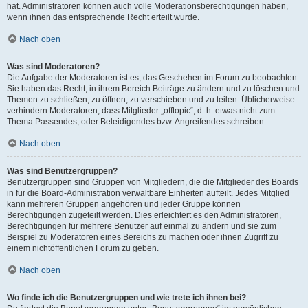
hat. Administratoren können auch volle Moderationsberechtigungen haben,
wenn ihnen das entsprechende Recht erteilt wurde.
Nach oben
Was sind Moderatoren?
Die Aufgabe der Moderatoren ist es, das Geschehen im Forum zu beobachten.
Sie haben das Recht, in ihrem Bereich Beiträge zu ändern und zu löschen und
Themen zu schließen, zu öffnen, zu verschieben und zu teilen. Üblicherweise
verhindern Moderatoren, dass Mitglieder „offtopic“, d. h. etwas nicht zum
Thema Passendes, oder Beleidigendes bzw. Angreifendes schreiben.
Nach oben
Was sind Benutzergruppen?
Benutzergruppen sind Gruppen von Mitgliedern, die die Mitglieder des Boards
in für die Board-Administration verwaltbare Einheiten aufteilt. Jedes Mitglied
kann mehreren Gruppen angehören und jeder Gruppe können
Berechtigungen zugeteilt werden. Dies erleichtert es den Administratoren,
Berechtigungen für mehrere Benutzer auf einmal zu ändern und sie zum
Beispiel zu Moderatoren eines Bereichs zu machen oder ihnen Zugriff zu
einem nichtöffentlichen Forum zu geben.
Nach oben
Wo finde ich die Benutzergruppen und wie trete ich ihnen bei?