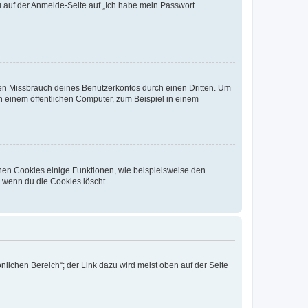
du auf der Anmelde-Seite auf „Ich habe mein Passwort
den Missbrauch deines Benutzerkontos durch einen Dritten. Um
 einem öffentlichen Computer, zum Beispiel in einem
chen Cookies einige Funktionen, wie beispielsweise den
, wenn du die Cookies löscht.
nlichen Bereich“; der Link dazu wird meist oben auf der Seite