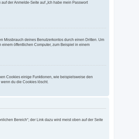
du auf der Anmelde-Seite auf „Ich habe mein Passwort
den Missbrauch deines Benutzerkontos durch einen Dritten. Um
 einem öffentlichen Computer, zum Beispiel in einem
chen Cookies einige Funktionen, wie beispielsweise den
, wenn du die Cookies löscht.
nlichen Bereich“; der Link dazu wird meist oben auf der Seite