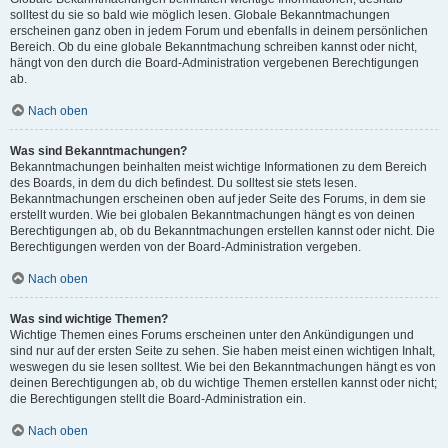
solltest du sie so bald wie möglich lesen. Globale Bekanntmachungen
erscheinen ganz oben in jedem Forum und ebenfalls in deinem persönlichen
Bereich. Ob du eine globale Bekanntmachung schreiben kannst oder nicht,
hängt von den durch die Board-Administration vergebenen Berechtigungen
ab.
Nach oben
Was sind Bekanntmachungen?
Bekanntmachungen beinhalten meist wichtige Informationen zu dem Bereich
des Boards, in dem du dich befindest. Du solltest sie stets lesen.
Bekanntmachungen erscheinen oben auf jeder Seite des Forums, in dem sie
erstellt wurden. Wie bei globalen Bekanntmachungen hängt es von deinen
Berechtigungen ab, ob du Bekanntmachungen erstellen kannst oder nicht. Die
Berechtigungen werden von der Board-Administration vergeben.
Nach oben
Was sind wichtige Themen?
Wichtige Themen eines Forums erscheinen unter den Ankündigungen und
sind nur auf der ersten Seite zu sehen. Sie haben meist einen wichtigen Inhalt,
weswegen du sie lesen solltest. Wie bei den Bekanntmachungen hängt es von
deinen Berechtigungen ab, ob du wichtige Themen erstellen kannst oder nicht;
die Berechtigungen stellt die Board-Administration ein.
Nach oben