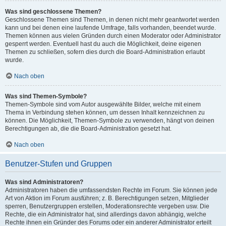
Was sind geschlossene Themen?
Geschlossene Themen sind Themen, in denen nicht mehr geantwortet werden
kann und bei denen eine laufende Umfrage, falls vorhanden, beendet wurde.
Themen können aus vielen Gründen durch einen Moderator oder Administrator
gesperrt werden. Eventuell hast du auch die Möglichkeit, deine eigenen
Themen zu schließen, sofern dies durch die Board-Administration erlaubt
wurde.
Nach oben
Was sind Themen-Symbole?
Themen-Symbole sind vom Autor ausgewählte Bilder, welche mit einem
Thema in Verbindung stehen können, um dessen Inhalt kennzeichnen zu
können. Die Möglichkeit, Themen-Symbole zu verwenden, hängt von deinen
Berechtigungen ab, die die Board-Administration gesetzt hat.
Nach oben
Benutzer-Stufen und Gruppen
Was sind Administratoren?
Administratoren haben die umfassendsten Rechte im Forum. Sie können jede
Art von Aktion im Forum ausführen; z. B. Berechtigungen setzen, Mitglieder
sperren, Benutzergruppen erstellen, Moderationsrechte vergeben usw. Die
Rechte, die ein Administrator hat, sind allerdings davon abhängig, welche
Rechte ihnen ein Gründer des Forums oder ein anderer Administrator erteilt