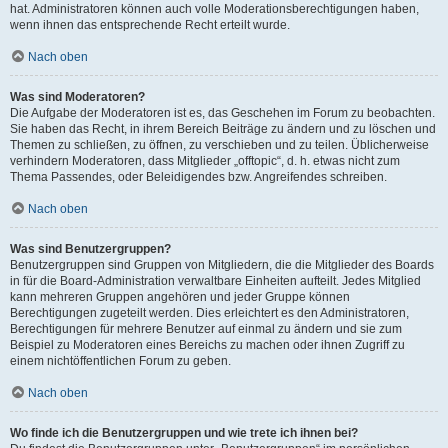
hat. Administratoren können auch volle Moderationsberechtigungen haben,
wenn ihnen das entsprechende Recht erteilt wurde.
Nach oben
Was sind Moderatoren?
Die Aufgabe der Moderatoren ist es, das Geschehen im Forum zu beobachten.
Sie haben das Recht, in ihrem Bereich Beiträge zu ändern und zu löschen und
Themen zu schließen, zu öffnen, zu verschieben und zu teilen. Üblicherweise
verhindern Moderatoren, dass Mitglieder „offtopic“, d. h. etwas nicht zum
Thema Passendes, oder Beleidigendes bzw. Angreifendes schreiben.
Nach oben
Was sind Benutzergruppen?
Benutzergruppen sind Gruppen von Mitgliedern, die die Mitglieder des Boards
in für die Board-Administration verwaltbare Einheiten aufteilt. Jedes Mitglied
kann mehreren Gruppen angehören und jeder Gruppe können
Berechtigungen zugeteilt werden. Dies erleichtert es den Administratoren,
Berechtigungen für mehrere Benutzer auf einmal zu ändern und sie zum
Beispiel zu Moderatoren eines Bereichs zu machen oder ihnen Zugriff zu
einem nichtöffentlichen Forum zu geben.
Nach oben
Wo finde ich die Benutzergruppen und wie trete ich ihnen bei?