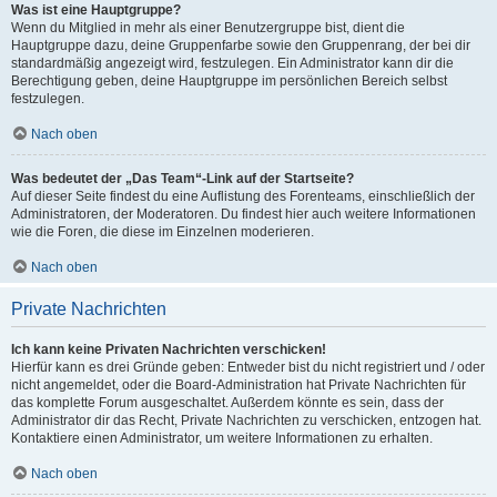
Was ist eine Hauptgruppe?
Wenn du Mitglied in mehr als einer Benutzergruppe bist, dient die
Hauptgruppe dazu, deine Gruppenfarbe sowie den Gruppenrang, der bei dir
standardmäßig angezeigt wird, festzulegen. Ein Administrator kann dir die
Berechtigung geben, deine Hauptgruppe im persönlichen Bereich selbst
festzulegen.
Nach oben
Was bedeutet der „Das Team“-Link auf der Startseite?
Auf dieser Seite findest du eine Auflistung des Forenteams, einschließlich der
Administratoren, der Moderatoren. Du findest hier auch weitere Informationen
wie die Foren, die diese im Einzelnen moderieren.
Nach oben
Private Nachrichten
Ich kann keine Privaten Nachrichten verschicken!
Hierfür kann es drei Gründe geben: Entweder bist du nicht registriert und / oder
nicht angemeldet, oder die Board-Administration hat Private Nachrichten für
das komplette Forum ausgeschaltet. Außerdem könnte es sein, dass der
Administrator dir das Recht, Private Nachrichten zu verschicken, entzogen hat.
Kontaktiere einen Administrator, um weitere Informationen zu erhalten.
Nach oben