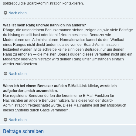
solltest du die Board-Administration kontaktieren.
Nach oben
Was ist mein Rang und wie kann ich ihn ändern?
Ränge, die unter deinem Benutzernamen stehen, zeigen an, wie viele Beiträge
du bislang erstellt hast oder identifizieren bestimmte Benutzer wie
Moderatoren und Administratoren. Normalerweise kannst du den Wortlaut
eines Ranges nicht direkt ändern, da sie von der Board-Administration
festgelegt wurden. Bitte schreibe keine sinnlosen Beiträge, nur um deinen
Rang zu erhöhen — die meisten Boards dulden dieses Verhalten nicht und ein
Moderator oder Administrator wird deinen Rang unter Umständen einfach
wieder zurücksetzen.
Nach oben
Wenn ich bei einem Benutzer auf den E-Mail-Link klicke, werde ich
aufgefordert, mich anzumelden.
Nur registrierte Benutzer dürfen die foreninterne E-Mail-Funktion für
Nachrichten an andere Benutzer nutzen, falls diese von der Board-
Administration freigeschaltet wurde. Diese Maßnahme soll den Missbrauch
dieses Systems durch Gäste verhindern.
Nach oben
Beiträge schreiben