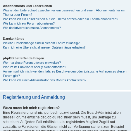
Abonnements und Lesezeichen
Was ist der Unterschied zwischen einem Lesezeichen und einem Abonnements für ein
Thema oder Forum?
Wie kann ich ein Lesezeichen auf ein Thema setzen oder ein Thema abonnieren?
Wie kann ich ein Forum abonnieren?
Wie deaktiviere ich meine Abonnements?
Dateianhänge
Welche Dateianhänge sind in diesem Forum zulässig?
Kann ich eine Übersicht all meiner Dateianhänge erhalten?
phpBB betreffende Fragen
Wer hat diese Forensoftware entwickelt?
Warum ist Funktion x oder y nicht enthalten?
An wen soll ich mich wenden, falls es Beschwerden oder juristische Anfragen zu diesem
Forum gibt?
Wie kann ich einen Administrator des Boards kontaktieren?
Registrierung und Anmeldung
Wozu muss ich mich registrieren?
Eine Registrierung ist nicht unbedingt zwingend. Die Board-Administration
dieses Forums entscheidet, ob du registriert sein musst, um Beiträge zu
schreiben. Auf jeden Fall erhältst du als registriertes Mitglied Zugriff auf
zusätzliche Funktionen, die Gästen nicht zur Verfügung stehen: zum Beispiel