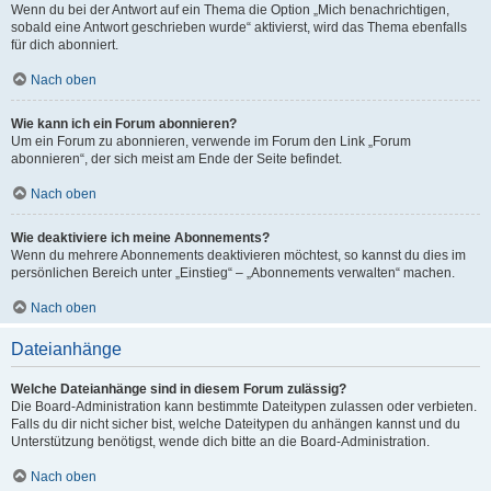
Wenn du bei der Antwort auf ein Thema die Option „Mich benachrichtigen,
sobald eine Antwort geschrieben wurde“ aktivierst, wird das Thema ebenfalls
für dich abonniert.
Nach oben
Wie kann ich ein Forum abonnieren?
Um ein Forum zu abonnieren, verwende im Forum den Link „Forum
abonnieren“, der sich meist am Ende der Seite befindet.
Nach oben
Wie deaktiviere ich meine Abonnements?
Wenn du mehrere Abonnements deaktivieren möchtest, so kannst du dies im
persönlichen Bereich unter „Einstieg“ – „Abonnements verwalten“ machen.
Nach oben
Dateianhänge
Welche Dateianhänge sind in diesem Forum zulässig?
Die Board-Administration kann bestimmte Dateitypen zulassen oder verbieten.
Falls du dir nicht sicher bist, welche Dateitypen du anhängen kannst und du
Unterstützung benötigst, wende dich bitte an die Board-Administration.
Nach oben