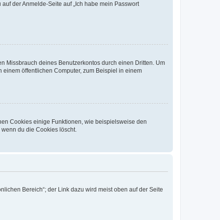
du auf der Anmelde-Seite auf „Ich habe mein Passwort
den Missbrauch deines Benutzerkontos durch einen Dritten. Um
 einem öffentlichen Computer, zum Beispiel in einem
chen Cookies einige Funktionen, wie beispielsweise den
, wenn du die Cookies löscht.
nlichen Bereich“; der Link dazu wird meist oben auf der Seite