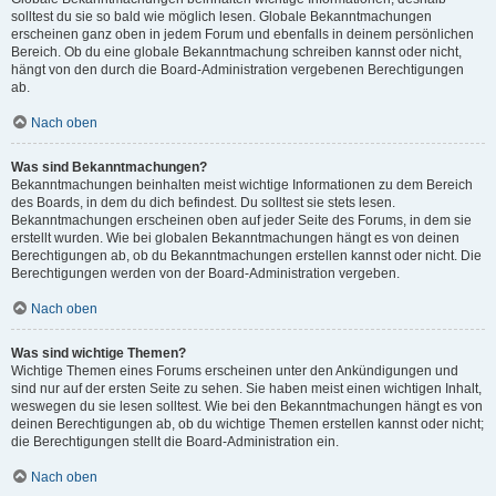
solltest du sie so bald wie möglich lesen. Globale Bekanntmachungen
erscheinen ganz oben in jedem Forum und ebenfalls in deinem persönlichen
Bereich. Ob du eine globale Bekanntmachung schreiben kannst oder nicht,
hängt von den durch die Board-Administration vergebenen Berechtigungen
ab.
Nach oben
Was sind Bekanntmachungen?
Bekanntmachungen beinhalten meist wichtige Informationen zu dem Bereich
des Boards, in dem du dich befindest. Du solltest sie stets lesen.
Bekanntmachungen erscheinen oben auf jeder Seite des Forums, in dem sie
erstellt wurden. Wie bei globalen Bekanntmachungen hängt es von deinen
Berechtigungen ab, ob du Bekanntmachungen erstellen kannst oder nicht. Die
Berechtigungen werden von der Board-Administration vergeben.
Nach oben
Was sind wichtige Themen?
Wichtige Themen eines Forums erscheinen unter den Ankündigungen und
sind nur auf der ersten Seite zu sehen. Sie haben meist einen wichtigen Inhalt,
weswegen du sie lesen solltest. Wie bei den Bekanntmachungen hängt es von
deinen Berechtigungen ab, ob du wichtige Themen erstellen kannst oder nicht;
die Berechtigungen stellt die Board-Administration ein.
Nach oben