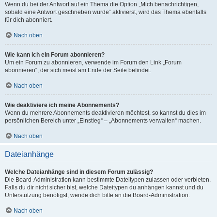
Wenn du bei der Antwort auf ein Thema die Option „Mich benachrichtigen,
sobald eine Antwort geschrieben wurde“ aktivierst, wird das Thema ebenfalls
für dich abonniert.
Nach oben
Wie kann ich ein Forum abonnieren?
Um ein Forum zu abonnieren, verwende im Forum den Link „Forum
abonnieren“, der sich meist am Ende der Seite befindet.
Nach oben
Wie deaktiviere ich meine Abonnements?
Wenn du mehrere Abonnements deaktivieren möchtest, so kannst du dies im
persönlichen Bereich unter „Einstieg“ – „Abonnements verwalten“ machen.
Nach oben
Dateianhänge
Welche Dateianhänge sind in diesem Forum zulässig?
Die Board-Administration kann bestimmte Dateitypen zulassen oder verbieten.
Falls du dir nicht sicher bist, welche Dateitypen du anhängen kannst und du
Unterstützung benötigst, wende dich bitte an die Board-Administration.
Nach oben