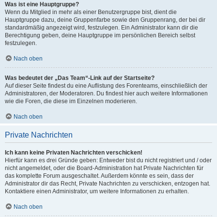
Was ist eine Hauptgruppe?
Wenn du Mitglied in mehr als einer Benutzergruppe bist, dient die
Hauptgruppe dazu, deine Gruppenfarbe sowie den Gruppenrang, der bei dir
standardmäßig angezeigt wird, festzulegen. Ein Administrator kann dir die
Berechtigung geben, deine Hauptgruppe im persönlichen Bereich selbst
festzulegen.
Nach oben
Was bedeutet der „Das Team“-Link auf der Startseite?
Auf dieser Seite findest du eine Auflistung des Forenteams, einschließlich der
Administratoren, der Moderatoren. Du findest hier auch weitere Informationen
wie die Foren, die diese im Einzelnen moderieren.
Nach oben
Private Nachrichten
Ich kann keine Privaten Nachrichten verschicken!
Hierfür kann es drei Gründe geben: Entweder bist du nicht registriert und / oder
nicht angemeldet, oder die Board-Administration hat Private Nachrichten für
das komplette Forum ausgeschaltet. Außerdem könnte es sein, dass der
Administrator dir das Recht, Private Nachrichten zu verschicken, entzogen hat.
Kontaktiere einen Administrator, um weitere Informationen zu erhalten.
Nach oben