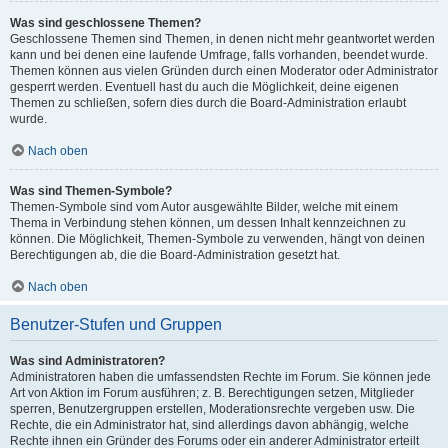
Was sind geschlossene Themen?
Geschlossene Themen sind Themen, in denen nicht mehr geantwortet werden
kann und bei denen eine laufende Umfrage, falls vorhanden, beendet wurde.
Themen können aus vielen Gründen durch einen Moderator oder Administrator
gesperrt werden. Eventuell hast du auch die Möglichkeit, deine eigenen
Themen zu schließen, sofern dies durch die Board-Administration erlaubt
wurde.
Nach oben
Was sind Themen-Symbole?
Themen-Symbole sind vom Autor ausgewählte Bilder, welche mit einem
Thema in Verbindung stehen können, um dessen Inhalt kennzeichnen zu
können. Die Möglichkeit, Themen-Symbole zu verwenden, hängt von deinen
Berechtigungen ab, die die Board-Administration gesetzt hat.
Nach oben
Benutzer-Stufen und Gruppen
Was sind Administratoren?
Administratoren haben die umfassendsten Rechte im Forum. Sie können jede
Art von Aktion im Forum ausführen; z. B. Berechtigungen setzen, Mitglieder
sperren, Benutzergruppen erstellen, Moderationsrechte vergeben usw. Die
Rechte, die ein Administrator hat, sind allerdings davon abhängig, welche
Rechte ihnen ein Gründer des Forums oder ein anderer Administrator erteilt