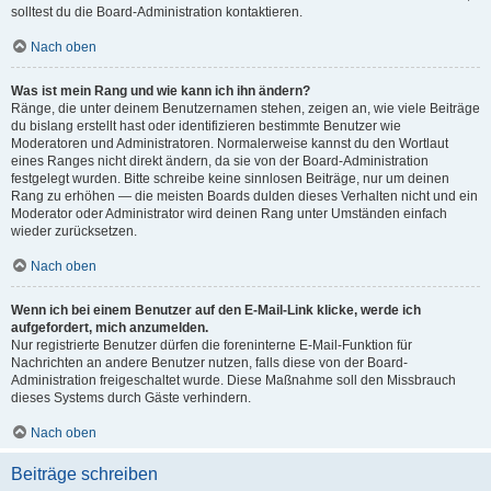
solltest du die Board-Administration kontaktieren.
Nach oben
Was ist mein Rang und wie kann ich ihn ändern?
Ränge, die unter deinem Benutzernamen stehen, zeigen an, wie viele Beiträge
du bislang erstellt hast oder identifizieren bestimmte Benutzer wie
Moderatoren und Administratoren. Normalerweise kannst du den Wortlaut
eines Ranges nicht direkt ändern, da sie von der Board-Administration
festgelegt wurden. Bitte schreibe keine sinnlosen Beiträge, nur um deinen
Rang zu erhöhen — die meisten Boards dulden dieses Verhalten nicht und ein
Moderator oder Administrator wird deinen Rang unter Umständen einfach
wieder zurücksetzen.
Nach oben
Wenn ich bei einem Benutzer auf den E-Mail-Link klicke, werde ich
aufgefordert, mich anzumelden.
Nur registrierte Benutzer dürfen die foreninterne E-Mail-Funktion für
Nachrichten an andere Benutzer nutzen, falls diese von der Board-
Administration freigeschaltet wurde. Diese Maßnahme soll den Missbrauch
dieses Systems durch Gäste verhindern.
Nach oben
Beiträge schreiben