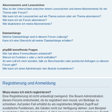
Abonnements und Lesezeichen
Was ist der Unterschied zwischen einem Lesezeichen und einem Abonnements für ein
Thema oder Forum?
Wie kann ich ein Lesezeichen auf ein Thema setzen oder ein Thema abonnieren?
Wie kann ich ein Forum abonnieren?
Wie deaktiviere ich meine Abonnements?
Dateianhänge
Welche Dateianhänge sind in diesem Forum zulässig?
Kann ich eine Übersicht all meiner Dateianhänge erhalten?
phpBB betreffende Fragen
Wer hat diese Forensoftware entwickelt?
Warum ist Funktion x oder y nicht enthalten?
An wen soll ich mich wenden, falls es Beschwerden oder juristische Anfragen zu diesem
Forum gibt?
Wie kann ich einen Administrator des Boards kontaktieren?
Registrierung und Anmeldung
Wozu muss ich mich registrieren?
Eine Registrierung ist nicht unbedingt zwingend. Die Board-Administration
dieses Forums entscheidet, ob du registriert sein musst, um Beiträge zu
schreiben. Auf jeden Fall erhältst du als registriertes Mitglied Zugriff auf
zusätzliche Funktionen, die Gästen nicht zur Verfügung stehen: zum Beispiel