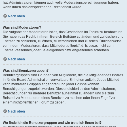
hat. Administratoren können auch volle Moderationsberechtigungen haben,
wenn ihnen das entsprechende Recht erteilt wurde.
Nach oben
Was sind Moderatoren?
Die Aufgabe der Moderatoren ist es, das Geschehen im Forum zu beobachten.
Sie haben das Recht, in ihrem Bereich Beiträge zu ändern und zu löschen und
Themen zu schließen, zu öffnen, zu verschieben und zu teilen. Üblicherweise
verhindern Moderatoren, dass Mitglieder „offtopic“, d. h. etwas nicht zum
Thema Passendes, oder Beleidigendes bzw. Angreifendes schreiben.
Nach oben
Was sind Benutzergruppen?
Benutzergruppen sind Gruppen von Mitgliedern, die die Mitglieder des Boards
in für die Board-Administration verwaltbare Einheiten aufteilt. Jedes Mitglied
kann mehreren Gruppen angehören und jeder Gruppe können
Berechtigungen zugeteilt werden. Dies erleichtert es den Administratoren,
Berechtigungen für mehrere Benutzer auf einmal zu ändern und sie zum
Beispiel zu Moderatoren eines Bereichs zu machen oder ihnen Zugriff zu
einem nichtöffentlichen Forum zu geben.
Nach oben
Wo finde ich die Benutzergruppen und wie trete ich ihnen bei?