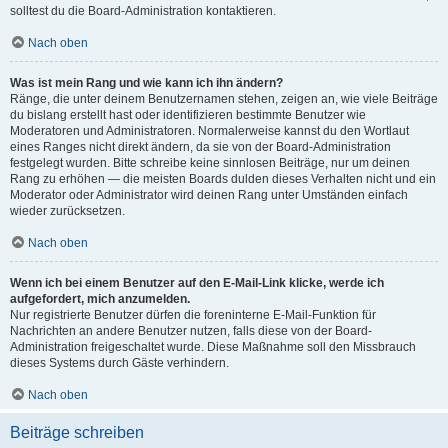
solltest du die Board-Administration kontaktieren.
Nach oben
Was ist mein Rang und wie kann ich ihn ändern?
Ränge, die unter deinem Benutzernamen stehen, zeigen an, wie viele Beiträge
du bislang erstellt hast oder identifizieren bestimmte Benutzer wie
Moderatoren und Administratoren. Normalerweise kannst du den Wortlaut
eines Ranges nicht direkt ändern, da sie von der Board-Administration
festgelegt wurden. Bitte schreibe keine sinnlosen Beiträge, nur um deinen
Rang zu erhöhen — die meisten Boards dulden dieses Verhalten nicht und ein
Moderator oder Administrator wird deinen Rang unter Umständen einfach
wieder zurücksetzen.
Nach oben
Wenn ich bei einem Benutzer auf den E-Mail-Link klicke, werde ich
aufgefordert, mich anzumelden.
Nur registrierte Benutzer dürfen die foreninterne E-Mail-Funktion für
Nachrichten an andere Benutzer nutzen, falls diese von der Board-
Administration freigeschaltet wurde. Diese Maßnahme soll den Missbrauch
dieses Systems durch Gäste verhindern.
Nach oben
Beiträge schreiben