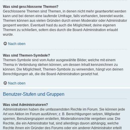
Was sind geschlossene Themen?
Geschlossene Themen sind Themen, in denen nicht mehr geantwortet werden
kann und bei denen eine laufende Umfrage, falls vorhanden, beendet wurde.
Themen können aus vielen Gründen durch einen Moderator oder Administrator
gesperrt werden. Eventuell hast du auch die Möglichkeit, deine eigenen
Themen zu schließen, sofern dies durch die Board-Administration erlaubt
wurde.
Nach oben
Was sind Themen-Symbole?
Themen-Symbole sind vom Autor ausgewählte Bilder, welche mit einem
Thema in Verbindung stehen können, um dessen Inhalt kennzeichnen zu
können. Die Möglichkeit, Themen-Symbole zu verwenden, hängt von deinen
Berechtigungen ab, die die Board-Administration gesetzt hat.
Nach oben
Benutzer-Stufen und Gruppen
Was sind Administratoren?
Administratoren haben die umfassendsten Rechte im Forum. Sie können jede
Art von Aktion im Forum ausführen; z. B. Berechtigungen setzen, Mitglieder
sperren, Benutzergruppen erstellen, Moderationsrechte vergeben usw. Die
Rechte, die ein Administrator hat, sind allerdings davon abhängig, welche
Rechte ihnen ein Gründer des Forums oder ein anderer Administrator erteilt