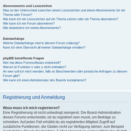
Abonnements und Lesezeichen
Was ist der Unterschied zwischen einem Lesezeichen und einem Abonnements für ein
Thema oder Forum?
Wie kann ich ein Lesezeichen auf ein Thema setzen oder ein Thema abonnieren?
Wie kann ich ein Forum abonnieren?
Wie deaktiviere ich meine Abonnements?
Dateianhänge
Welche Dateianhänge sind in diesem Forum zulässig?
Kann ich eine Übersicht all meiner Dateianhänge erhalten?
phpBB betreffende Fragen
Wer hat diese Forensoftware entwickelt?
Warum ist Funktion x oder y nicht enthalten?
An wen soll ich mich wenden, falls es Beschwerden oder juristische Anfragen zu diesem
Forum gibt?
Wie kann ich einen Administrator des Boards kontaktieren?
Registrierung und Anmeldung
Wozu muss ich mich registrieren?
Eine Registrierung ist nicht unbedingt zwingend. Die Board-Administration
dieses Forums entscheidet, ob du registriert sein musst, um Beiträge zu
schreiben. Auf jeden Fall erhältst du als registriertes Mitglied Zugriff auf
zusätzliche Funktionen, die Gästen nicht zur Verfügung stehen: zum Beispiel