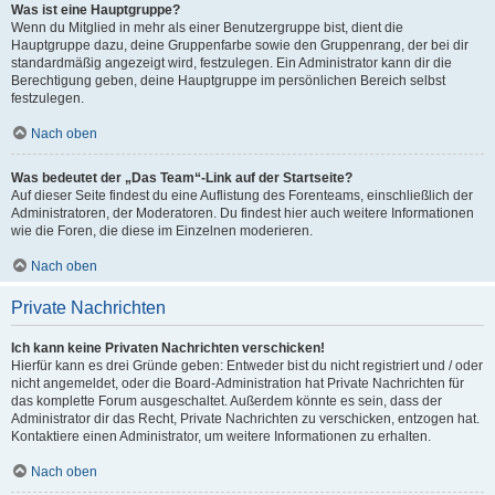
Was ist eine Hauptgruppe?
Wenn du Mitglied in mehr als einer Benutzergruppe bist, dient die
Hauptgruppe dazu, deine Gruppenfarbe sowie den Gruppenrang, der bei dir
standardmäßig angezeigt wird, festzulegen. Ein Administrator kann dir die
Berechtigung geben, deine Hauptgruppe im persönlichen Bereich selbst
festzulegen.
Nach oben
Was bedeutet der „Das Team“-Link auf der Startseite?
Auf dieser Seite findest du eine Auflistung des Forenteams, einschließlich der
Administratoren, der Moderatoren. Du findest hier auch weitere Informationen
wie die Foren, die diese im Einzelnen moderieren.
Nach oben
Private Nachrichten
Ich kann keine Privaten Nachrichten verschicken!
Hierfür kann es drei Gründe geben: Entweder bist du nicht registriert und / oder
nicht angemeldet, oder die Board-Administration hat Private Nachrichten für
das komplette Forum ausgeschaltet. Außerdem könnte es sein, dass der
Administrator dir das Recht, Private Nachrichten zu verschicken, entzogen hat.
Kontaktiere einen Administrator, um weitere Informationen zu erhalten.
Nach oben