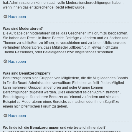
hat. Administratoren können auch volle Moderationsberechtigungen haben,
wenn ihnen das entsprechende Recht erteilt wurde.
Nach oben
Was sind Moderatoren?
Die Aufgabe der Moderatoren ist es, das Geschehen im Forum zu beobachten.
Sie haben das Recht, in ihrem Bereich Beiträge zu ändern und zu löschen und
Themen zu schließen, zu öffnen, zu verschieben und zu teilen. Üblicherweise
verhindern Moderatoren, dass Mitglieder „offtopic“, d. h. etwas nicht zum
Thema Passendes, oder Beleidigendes bzw. Angreifendes schreiben.
Nach oben
Was sind Benutzergruppen?
Benutzergruppen sind Gruppen von Mitgliedern, die die Mitglieder des Boards
in für die Board-Administration verwaltbare Einheiten aufteilt. Jedes Mitglied
kann mehreren Gruppen angehören und jeder Gruppe können
Berechtigungen zugeteilt werden. Dies erleichtert es den Administratoren,
Berechtigungen für mehrere Benutzer auf einmal zu ändern und sie zum
Beispiel zu Moderatoren eines Bereichs zu machen oder ihnen Zugriff zu
einem nichtöffentlichen Forum zu geben.
Nach oben
Wo finde ich die Benutzergruppen und wie trete ich ihnen bei?