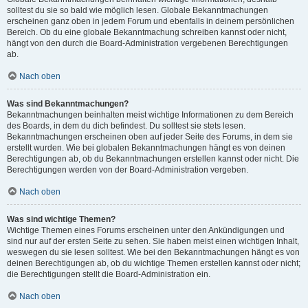
solltest du sie so bald wie möglich lesen. Globale Bekanntmachungen
erscheinen ganz oben in jedem Forum und ebenfalls in deinem persönlichen
Bereich. Ob du eine globale Bekanntmachung schreiben kannst oder nicht,
hängt von den durch die Board-Administration vergebenen Berechtigungen
ab.
Nach oben
Was sind Bekanntmachungen?
Bekanntmachungen beinhalten meist wichtige Informationen zu dem Bereich
des Boards, in dem du dich befindest. Du solltest sie stets lesen.
Bekanntmachungen erscheinen oben auf jeder Seite des Forums, in dem sie
erstellt wurden. Wie bei globalen Bekanntmachungen hängt es von deinen
Berechtigungen ab, ob du Bekanntmachungen erstellen kannst oder nicht. Die
Berechtigungen werden von der Board-Administration vergeben.
Nach oben
Was sind wichtige Themen?
Wichtige Themen eines Forums erscheinen unter den Ankündigungen und
sind nur auf der ersten Seite zu sehen. Sie haben meist einen wichtigen Inhalt,
weswegen du sie lesen solltest. Wie bei den Bekanntmachungen hängt es von
deinen Berechtigungen ab, ob du wichtige Themen erstellen kannst oder nicht;
die Berechtigungen stellt die Board-Administration ein.
Nach oben