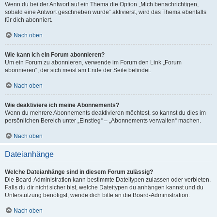
Wenn du bei der Antwort auf ein Thema die Option „Mich benachrichtigen,
sobald eine Antwort geschrieben wurde“ aktivierst, wird das Thema ebenfalls
für dich abonniert.
Nach oben
Wie kann ich ein Forum abonnieren?
Um ein Forum zu abonnieren, verwende im Forum den Link „Forum
abonnieren“, der sich meist am Ende der Seite befindet.
Nach oben
Wie deaktiviere ich meine Abonnements?
Wenn du mehrere Abonnements deaktivieren möchtest, so kannst du dies im
persönlichen Bereich unter „Einstieg“ – „Abonnements verwalten“ machen.
Nach oben
Dateianhänge
Welche Dateianhänge sind in diesem Forum zulässig?
Die Board-Administration kann bestimmte Dateitypen zulassen oder verbieten.
Falls du dir nicht sicher bist, welche Dateitypen du anhängen kannst und du
Unterstützung benötigst, wende dich bitte an die Board-Administration.
Nach oben