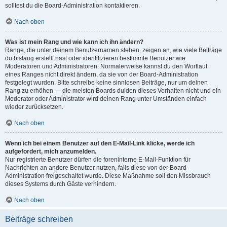
solltest du die Board-Administration kontaktieren.
Nach oben
Was ist mein Rang und wie kann ich ihn ändern?
Ränge, die unter deinem Benutzernamen stehen, zeigen an, wie viele Beiträge
du bislang erstellt hast oder identifizieren bestimmte Benutzer wie
Moderatoren und Administratoren. Normalerweise kannst du den Wortlaut
eines Ranges nicht direkt ändern, da sie von der Board-Administration
festgelegt wurden. Bitte schreibe keine sinnlosen Beiträge, nur um deinen
Rang zu erhöhen — die meisten Boards dulden dieses Verhalten nicht und ein
Moderator oder Administrator wird deinen Rang unter Umständen einfach
wieder zurücksetzen.
Nach oben
Wenn ich bei einem Benutzer auf den E-Mail-Link klicke, werde ich
aufgefordert, mich anzumelden.
Nur registrierte Benutzer dürfen die foreninterne E-Mail-Funktion für
Nachrichten an andere Benutzer nutzen, falls diese von der Board-
Administration freigeschaltet wurde. Diese Maßnahme soll den Missbrauch
dieses Systems durch Gäste verhindern.
Nach oben
Beiträge schreiben