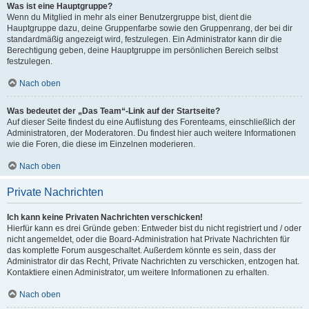
Was ist eine Hauptgruppe?
Wenn du Mitglied in mehr als einer Benutzergruppe bist, dient die
Hauptgruppe dazu, deine Gruppenfarbe sowie den Gruppenrang, der bei dir
standardmäßig angezeigt wird, festzulegen. Ein Administrator kann dir die
Berechtigung geben, deine Hauptgruppe im persönlichen Bereich selbst
festzulegen.
Nach oben
Was bedeutet der „Das Team“-Link auf der Startseite?
Auf dieser Seite findest du eine Auflistung des Forenteams, einschließlich der
Administratoren, der Moderatoren. Du findest hier auch weitere Informationen
wie die Foren, die diese im Einzelnen moderieren.
Nach oben
Private Nachrichten
Ich kann keine Privaten Nachrichten verschicken!
Hierfür kann es drei Gründe geben: Entweder bist du nicht registriert und / oder
nicht angemeldet, oder die Board-Administration hat Private Nachrichten für
das komplette Forum ausgeschaltet. Außerdem könnte es sein, dass der
Administrator dir das Recht, Private Nachrichten zu verschicken, entzogen hat.
Kontaktiere einen Administrator, um weitere Informationen zu erhalten.
Nach oben