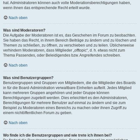
hat. Administratoren können auch volle Moderationsberechtigungen haben,
wenn ihnen das entsprechende Recht erteilt wurde.
Nach oben
Was sind Moderatoren?
Die Aufgabe der Moderatoren ist es, das Geschehen im Forum zu beobachten.
Sie haben das Recht, in ihrem Bereich Beiträge zu ändern und zu löschen und
Themen zu schließen, zu öffnen, zu verschieben und zu teilen. Üblicherweise
verhindern Moderatoren, dass Mitglieder „offtopic“, d. h. etwas nicht zum
Thema Passendes, oder Beleidigendes bzw. Angreifendes schreiben.
Nach oben
Was sind Benutzergruppen?
Benutzergruppen sind Gruppen von Mitgliedern, die die Mitglieder des Boards
in für die Board-Administration verwaltbare Einheiten aufteilt. Jedes Mitglied
kann mehreren Gruppen angehören und jeder Gruppe können
Berechtigungen zugeteilt werden. Dies erleichtert es den Administratoren,
Berechtigungen für mehrere Benutzer auf einmal zu ändern und sie zum
Beispiel zu Moderatoren eines Bereichs zu machen oder ihnen Zugriff zu
einem nichtöffentlichen Forum zu geben.
Nach oben
Wo finde ich die Benutzergruppen und wie trete ich ihnen bei?