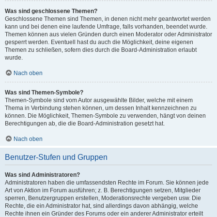
Was sind geschlossene Themen?
Geschlossene Themen sind Themen, in denen nicht mehr geantwortet werden
kann und bei denen eine laufende Umfrage, falls vorhanden, beendet wurde.
Themen können aus vielen Gründen durch einen Moderator oder Administrator
gesperrt werden. Eventuell hast du auch die Möglichkeit, deine eigenen
Themen zu schließen, sofern dies durch die Board-Administration erlaubt
wurde.
Nach oben
Was sind Themen-Symbole?
Themen-Symbole sind vom Autor ausgewählte Bilder, welche mit einem
Thema in Verbindung stehen können, um dessen Inhalt kennzeichnen zu
können. Die Möglichkeit, Themen-Symbole zu verwenden, hängt von deinen
Berechtigungen ab, die die Board-Administration gesetzt hat.
Nach oben
Benutzer-Stufen und Gruppen
Was sind Administratoren?
Administratoren haben die umfassendsten Rechte im Forum. Sie können jede
Art von Aktion im Forum ausführen; z. B. Berechtigungen setzen, Mitglieder
sperren, Benutzergruppen erstellen, Moderationsrechte vergeben usw. Die
Rechte, die ein Administrator hat, sind allerdings davon abhängig, welche
Rechte ihnen ein Gründer des Forums oder ein anderer Administrator erteilt