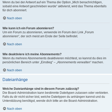
Wenn du bei der Antwort auf ein Thema die Option „Mich benachrichtigen,
sobald eine Antwort geschrieben wurde“ aktivierst, wird das Thema ebenfalls
für dich abonniert.
Nach oben
Wie kann ich ein Forum abonnieren?
Um ein Forum zu abonnieren, verwende im Forum den Link „Forum
abonnieren“, der sich meist am Ende der Seite befindet.
Nach oben
Wie deaktiviere ich meine Abonnements?
Wenn du mehrere Abonnements deaktivieren möchtest, so kannst du dies im
persönlichen Bereich unter „Einstieg“ – „Abonnements verwalten“ machen.
Nach oben
Dateianhänge
Welche Dateianhänge sind in diesem Forum zulässig?
Die Board-Administration kann bestimmte Dateitypen zulassen oder verbieten.
Falls du dir nicht sicher bist, welche Dateitypen du anhängen kannst und du
Unterstützung benötigst, wende dich bitte an die Board-Administration.
Nach oben