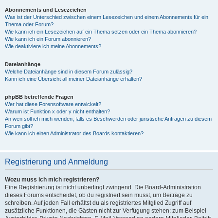
Abonnements und Lesezeichen
Was ist der Unterschied zwischen einem Lesezeichen und einem Abonnements für ein
Thema oder Forum?
Wie kann ich ein Lesezeichen auf ein Thema setzen oder ein Thema abonnieren?
Wie kann ich ein Forum abonnieren?
Wie deaktiviere ich meine Abonnements?
Dateianhänge
Welche Dateianhänge sind in diesem Forum zulässig?
Kann ich eine Übersicht all meiner Dateianhänge erhalten?
phpBB betreffende Fragen
Wer hat diese Forensoftware entwickelt?
Warum ist Funktion x oder y nicht enthalten?
An wen soll ich mich wenden, falls es Beschwerden oder juristische Anfragen zu diesem
Forum gibt?
Wie kann ich einen Administrator des Boards kontaktieren?
Registrierung und Anmeldung
Wozu muss ich mich registrieren?
Eine Registrierung ist nicht unbedingt zwingend. Die Board-Administration
dieses Forums entscheidet, ob du registriert sein musst, um Beiträge zu
schreiben. Auf jeden Fall erhältst du als registriertes Mitglied Zugriff auf
zusätzliche Funktionen, die Gästen nicht zur Verfügung stehen: zum Beispiel