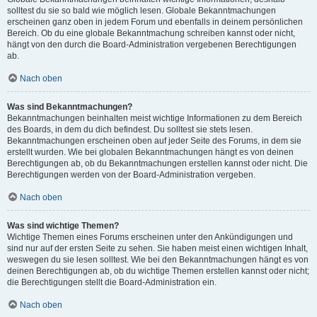
solltest du sie so bald wie möglich lesen. Globale Bekanntmachungen
erscheinen ganz oben in jedem Forum und ebenfalls in deinem persönlichen
Bereich. Ob du eine globale Bekanntmachung schreiben kannst oder nicht,
hängt von den durch die Board-Administration vergebenen Berechtigungen
ab.
Nach oben
Was sind Bekanntmachungen?
Bekanntmachungen beinhalten meist wichtige Informationen zu dem Bereich
des Boards, in dem du dich befindest. Du solltest sie stets lesen.
Bekanntmachungen erscheinen oben auf jeder Seite des Forums, in dem sie
erstellt wurden. Wie bei globalen Bekanntmachungen hängt es von deinen
Berechtigungen ab, ob du Bekanntmachungen erstellen kannst oder nicht. Die
Berechtigungen werden von der Board-Administration vergeben.
Nach oben
Was sind wichtige Themen?
Wichtige Themen eines Forums erscheinen unter den Ankündigungen und
sind nur auf der ersten Seite zu sehen. Sie haben meist einen wichtigen Inhalt,
weswegen du sie lesen solltest. Wie bei den Bekanntmachungen hängt es von
deinen Berechtigungen ab, ob du wichtige Themen erstellen kannst oder nicht;
die Berechtigungen stellt die Board-Administration ein.
Nach oben