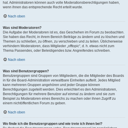
hat. Administratoren können auch volle Moderationsberechtigungen haben,
wenn ihnen das entsprechende Recht erteilt wurde.
Nach oben
Was sind Moderatoren?
Die Aufgabe der Moderatoren ist es, das Geschehen im Forum zu beobachten.
Sie haben das Recht, in ihrem Bereich Beiträge zu ändern und zu löschen und
Themen zu schließen, zu öffnen, zu verschieben und zu teilen. Üblicherweise
verhindern Moderatoren, dass Mitglieder „offtopic“, d. h. etwas nicht zum
Thema Passendes, oder Beleidigendes bzw. Angreifendes schreiben.
Nach oben
Was sind Benutzergruppen?
Benutzergruppen sind Gruppen von Mitgliedern, die die Mitglieder des Boards
in für die Board-Administration verwaltbare Einheiten aufteilt. Jedes Mitglied
kann mehreren Gruppen angehören und jeder Gruppe können
Berechtigungen zugeteilt werden. Dies erleichtert es den Administratoren,
Berechtigungen für mehrere Benutzer auf einmal zu ändern und sie zum
Beispiel zu Moderatoren eines Bereichs zu machen oder ihnen Zugriff zu
einem nichtöffentlichen Forum zu geben.
Nach oben
Wo finde ich die Benutzergruppen und wie trete ich ihnen bei?