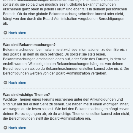
solltest du sie so bald wie möglich lesen. Globale Bekanntmachungen
erscheinen ganz oben in jedem Forum und ebenfalls in deinem persönlichen
Bereich. Ob du eine globale Bekanntmachung schreiben kannst oder nicht,
hängt von den durch die Board-Administration vergebenen Berechtigungen
ab.
Nach oben
Was sind Bekanntmachungen?
Bekanntmachungen beinhalten meist wichtige Informationen zu dem Bereich
des Boards, in dem du dich befindest. Du solltest sie stets lesen.
Bekanntmachungen erscheinen oben auf jeder Seite des Forums, in dem sie
erstellt wurden. Wie bei globalen Bekanntmachungen hängt es von deinen
Berechtigungen ab, ob du Bekanntmachungen erstellen kannst oder nicht. Die
Berechtigungen werden von der Board-Administration vergeben.
Nach oben
Was sind wichtige Themen?
Wichtige Themen eines Forums erscheinen unter den Ankündigungen und
sind nur auf der ersten Seite zu sehen. Sie haben meist einen wichtigen Inhalt,
weswegen du sie lesen solltest. Wie bei den Bekanntmachungen hängt es von
deinen Berechtigungen ab, ob du wichtige Themen erstellen kannst oder nicht;
die Berechtigungen stellt die Board-Administration ein.
Nach oben