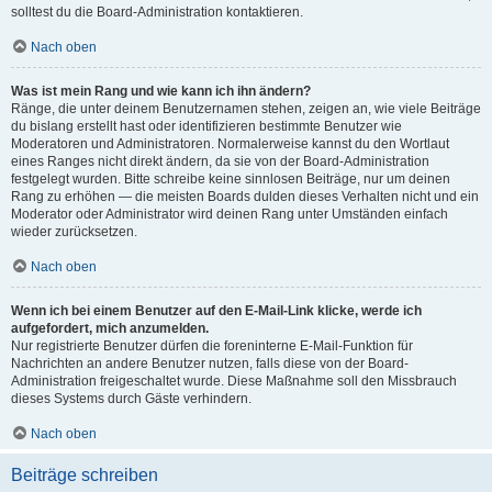
solltest du die Board-Administration kontaktieren.
Nach oben
Was ist mein Rang und wie kann ich ihn ändern?
Ränge, die unter deinem Benutzernamen stehen, zeigen an, wie viele Beiträge
du bislang erstellt hast oder identifizieren bestimmte Benutzer wie
Moderatoren und Administratoren. Normalerweise kannst du den Wortlaut
eines Ranges nicht direkt ändern, da sie von der Board-Administration
festgelegt wurden. Bitte schreibe keine sinnlosen Beiträge, nur um deinen
Rang zu erhöhen — die meisten Boards dulden dieses Verhalten nicht und ein
Moderator oder Administrator wird deinen Rang unter Umständen einfach
wieder zurücksetzen.
Nach oben
Wenn ich bei einem Benutzer auf den E-Mail-Link klicke, werde ich
aufgefordert, mich anzumelden.
Nur registrierte Benutzer dürfen die foreninterne E-Mail-Funktion für
Nachrichten an andere Benutzer nutzen, falls diese von der Board-
Administration freigeschaltet wurde. Diese Maßnahme soll den Missbrauch
dieses Systems durch Gäste verhindern.
Nach oben
Beiträge schreiben