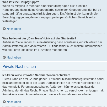
Was ist eine Hauptgruppe?
Wenn du Mitglied in mehr als einer Benutzergruppe bist, dient die
Hauptgruppe dazu, deine Gruppenfarbe sowie den Gruppenrang, der bei dir
standardmäßig angezeigt wird, festzulegen. Ein Administrator kann dir die
Berechtigung geben, deine Hauptgruppe im persönlichen Bereich selbst
festzulegen.
Nach oben
Was bedeutet der „Das Team“-Link auf der Startseite?
Auf dieser Seite findest du eine Auflistung des Forenteams, einschließlich der
Administratoren, der Moderatoren. Du findest hier auch weitere Informationen
wie die Foren, die diese im Einzelnen moderieren.
Nach oben
Private Nachrichten
Ich kann keine Privaten Nachrichten verschicken!
Hierfür kann es drei Gründe geben: Entweder bist du nicht registriert und / oder
nicht angemeldet, oder die Board-Administration hat Private Nachrichten für
das komplette Forum ausgeschaltet. Außerdem könnte es sein, dass der
Administrator dir das Recht, Private Nachrichten zu verschicken, entzogen hat.
Kontaktiere einen Administrator, um weitere Informationen zu erhalten.
Nach oben