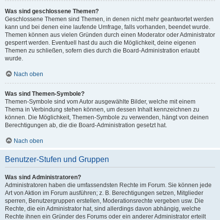
Was sind geschlossene Themen?
Geschlossene Themen sind Themen, in denen nicht mehr geantwortet werden
kann und bei denen eine laufende Umfrage, falls vorhanden, beendet wurde.
Themen können aus vielen Gründen durch einen Moderator oder Administrator
gesperrt werden. Eventuell hast du auch die Möglichkeit, deine eigenen
Themen zu schließen, sofern dies durch die Board-Administration erlaubt
wurde.
Nach oben
Was sind Themen-Symbole?
Themen-Symbole sind vom Autor ausgewählte Bilder, welche mit einem
Thema in Verbindung stehen können, um dessen Inhalt kennzeichnen zu
können. Die Möglichkeit, Themen-Symbole zu verwenden, hängt von deinen
Berechtigungen ab, die die Board-Administration gesetzt hat.
Nach oben
Benutzer-Stufen und Gruppen
Was sind Administratoren?
Administratoren haben die umfassendsten Rechte im Forum. Sie können jede
Art von Aktion im Forum ausführen; z. B. Berechtigungen setzen, Mitglieder
sperren, Benutzergruppen erstellen, Moderationsrechte vergeben usw. Die
Rechte, die ein Administrator hat, sind allerdings davon abhängig, welche
Rechte ihnen ein Gründer des Forums oder ein anderer Administrator erteilt