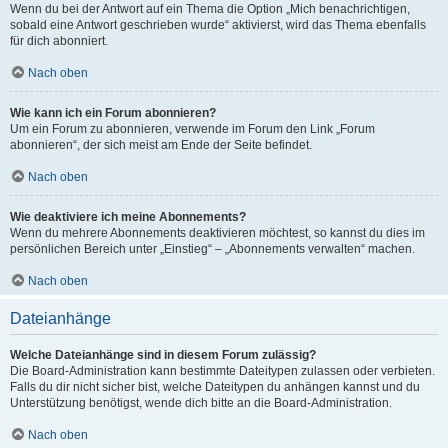
Wenn du bei der Antwort auf ein Thema die Option „Mich benachrichtigen,
sobald eine Antwort geschrieben wurde“ aktivierst, wird das Thema ebenfalls
für dich abonniert.
Nach oben
Wie kann ich ein Forum abonnieren?
Um ein Forum zu abonnieren, verwende im Forum den Link „Forum
abonnieren“, der sich meist am Ende der Seite befindet.
Nach oben
Wie deaktiviere ich meine Abonnements?
Wenn du mehrere Abonnements deaktivieren möchtest, so kannst du dies im
persönlichen Bereich unter „Einstieg“ – „Abonnements verwalten“ machen.
Nach oben
Dateianhänge
Welche Dateianhänge sind in diesem Forum zulässig?
Die Board-Administration kann bestimmte Dateitypen zulassen oder verbieten.
Falls du dir nicht sicher bist, welche Dateitypen du anhängen kannst und du
Unterstützung benötigst, wende dich bitte an die Board-Administration.
Nach oben