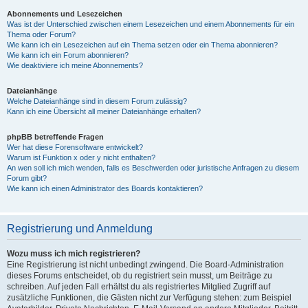
Abonnements und Lesezeichen
Was ist der Unterschied zwischen einem Lesezeichen und einem Abonnements für ein
Thema oder Forum?
Wie kann ich ein Lesezeichen auf ein Thema setzen oder ein Thema abonnieren?
Wie kann ich ein Forum abonnieren?
Wie deaktiviere ich meine Abonnements?
Dateianhänge
Welche Dateianhänge sind in diesem Forum zulässig?
Kann ich eine Übersicht all meiner Dateianhänge erhalten?
phpBB betreffende Fragen
Wer hat diese Forensoftware entwickelt?
Warum ist Funktion x oder y nicht enthalten?
An wen soll ich mich wenden, falls es Beschwerden oder juristische Anfragen zu diesem
Forum gibt?
Wie kann ich einen Administrator des Boards kontaktieren?
Registrierung und Anmeldung
Wozu muss ich mich registrieren?
Eine Registrierung ist nicht unbedingt zwingend. Die Board-Administration
dieses Forums entscheidet, ob du registriert sein musst, um Beiträge zu
schreiben. Auf jeden Fall erhältst du als registriertes Mitglied Zugriff auf
zusätzliche Funktionen, die Gästen nicht zur Verfügung stehen: zum Beispiel